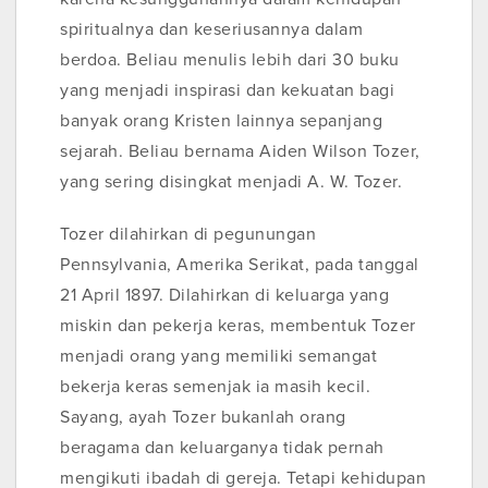
spiritualnya dan keseriusannya dalam
berdoa. Beliau menulis lebih dari 30 buku
yang menjadi inspirasi dan kekuatan bagi
banyak orang Kristen lainnya sepanjang
sejarah. Beliau bernama Aiden Wilson Tozer,
yang sering disingkat menjadi A. W. Tozer.
Tozer dilahirkan di pegunungan
Pennsylvania, Amerika Serikat, pada tanggal
21 April 1897. Dilahirkan di keluarga yang
miskin dan pekerja keras, membentuk Tozer
menjadi orang yang memiliki semangat
bekerja keras semenjak ia masih kecil.
Sayang, ayah Tozer bukanlah orang
beragama dan keluarganya tidak pernah
mengikuti ibadah di gereja. Tetapi kehidupan