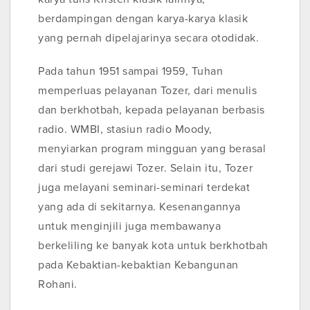
berdampingan dengan karya-karya klasik
yang pernah dipelajarinya secara otodidak.
Pada tahun 1951 sampai 1959, Tuhan
memperluas pelayanan Tozer, dari menulis
dan berkhotbah, kepada pelayanan berbasis
radio. WMBI, stasiun radio Moody,
menyiarkan program mingguan yang berasal
dari studi gerejawi Tozer. Selain itu, Tozer
juga melayani seminari-seminari terdekat
yang ada di sekitarnya. Kesenangannya
untuk menginjili juga membawanya
berkeliling ke banyak kota untuk berkhotbah
pada Kebaktian-kebaktian Kebangunan
Rohani.