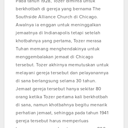
Pada tahun 1928, Tozer diminta untuk
berkhotbah di gereja yang bernama The
Southside Alliance Church di Chicago.
Awalnya ia enggan untuk meninggalkan
jemaatnya di Indianapolis tetapi setelah
khotbahnya yang pertama, Tozer merasa
Tuhan memang menghendakinya untuk
menggembalakan jemaat di Chicago
tersebut. Tozer akhirnya memutuskan untuk
melayani gereja tersebut dan pelayanannya
di sana berlangsung selama 30 tahun.
Jemaat gereja tersebut hanya sekitar 80
orang ketika Tozer pertama kali berkhotbah
di sana, namun khotbahnya begitu menarik
perhatian jemaat, sehingga pada tahun 1941
gereja tersebut harus memperluas