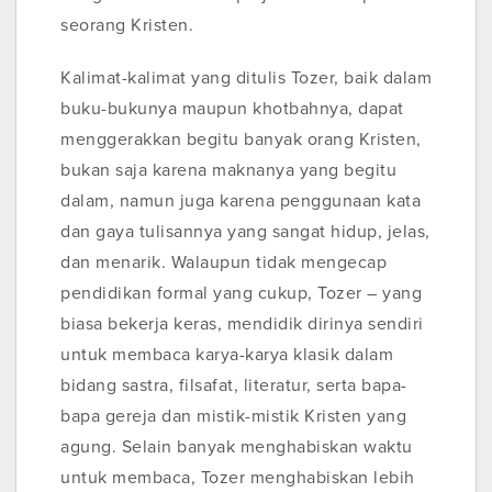
seorang Kristen.
Kalimat-kalimat yang ditulis Tozer, baik dalam
buku-bukunya maupun khotbahnya, dapat
menggerakkan begitu banyak orang Kristen,
bukan saja karena maknanya yang begitu
dalam, namun juga karena penggunaan kata
dan gaya tulisannya yang sangat hidup, jelas,
dan menarik. Walaupun tidak mengecap
pendidikan formal yang cukup, Tozer – yang
biasa bekerja keras, mendidik dirinya sendiri
untuk membaca karya-karya klasik dalam
bidang sastra, filsafat, literatur, serta bapa-
bapa gereja dan mistik-mistik Kristen yang
agung. Selain banyak menghabiskan waktu
untuk membaca, Tozer menghabiskan lebih