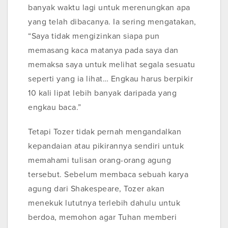
banyak waktu lagi untuk merenungkan apa
yang telah dibacanya. Ia sering mengatakan,
“Saya tidak mengizinkan siapa pun
memasang kaca matanya pada saya dan
memaksa saya untuk melihat segala sesuatu
seperti yang ia lihat… Engkau harus berpikir
10 kali lipat lebih banyak daripada yang
engkau baca.”
Tetapi Tozer tidak pernah mengandalkan
kepandaian atau pikirannya sendiri untuk
memahami tulisan orang-orang agung
tersebut. Sebelum membaca sebuah karya
agung dari Shakespeare, Tozer akan
menekuk lututnya terlebih dahulu untuk
berdoa, memohon agar Tuhan memberi