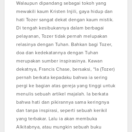
Walaupun dipandang sebagai tokoh yang
mewakili kaum Kristen Injili, gaya hidup dan
hati Tozer sangat dekat dengan kaum mistik.
Di tengah kesibukannya dalam berbagai
pelayanan, Tozer tidak pernah melupakan
relasinya dengan Tuhan. Bahkan bagi Tozer,
doa dan kedekatannya dengan Tuhan
merupakan sumber inspirasinya. Kawan
dekatnya, Francis Chase, bersaksi, “Ia (Tozer)
pernah berkata kepadaku bahwa ia sering
pergi ke bagian atas gereja yang tinggi untuk
menulis sebuah artikel majalah. Ia berkata
bahwa hati dan pikirannya sama keringnya
dan tanpa inspirasi, seperti sebuah kerikil
yang terbakar. Lalu ia akan membuka
Alkitabnya, atau mungkin sebuah buku