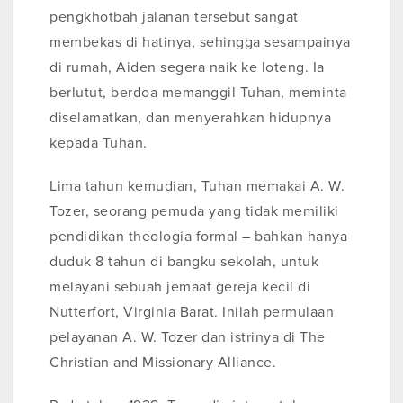
pengkhotbah jalanan tersebut sangat
membekas di hatinya, sehingga sesampainya
di rumah, Aiden segera naik ke loteng. Ia
berlutut, berdoa memanggil Tuhan, meminta
diselamatkan, dan menyerahkan hidupnya
kepada Tuhan.
Lima tahun kemudian, Tuhan memakai A. W.
Tozer, seorang pemuda yang tidak memiliki
pendidikan theologia formal – bahkan hanya
duduk 8 tahun di bangku sekolah, untuk
melayani sebuah jemaat gereja kecil di
Nutterfort, Virginia Barat. Inilah permulaan
pelayanan A. W. Tozer dan istrinya di The
Christian and Missionary Alliance.