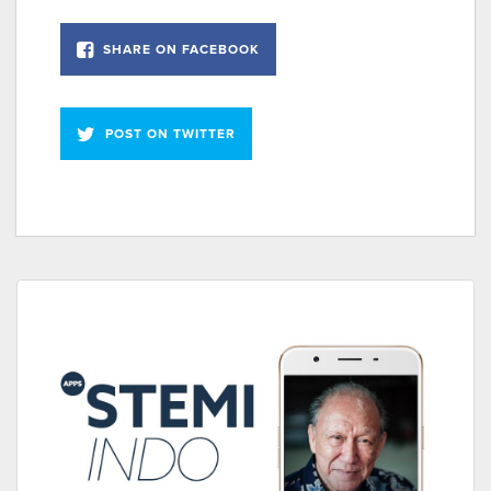
SHARE ON FACEBOOK
POST ON TWITTER