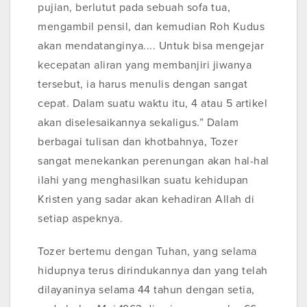
pujian, berlutut pada sebuah sofa tua,
mengambil pensil, dan kemudian Roh Kudus
akan mendatanginya.... Untuk bisa mengejar
kecepatan aliran yang membanjiri jiwanya
tersebut, ia harus menulis dengan sangat
cepat. Dalam suatu waktu itu, 4 atau 5 artikel
akan diselesaikannya sekaligus.” Dalam
berbagai tulisan dan khotbahnya, Tozer
sangat menekankan perenungan akan hal-hal
ilahi yang menghasilkan suatu kehidupan
Kristen yang sadar akan kehadiran Allah di
setiap aspeknya.
Tozer bertemu dengan Tuhan, yang selama
hidupnya terus dirindukannya dan yang telah
dilayaninya selama 44 tahun dengan setia,