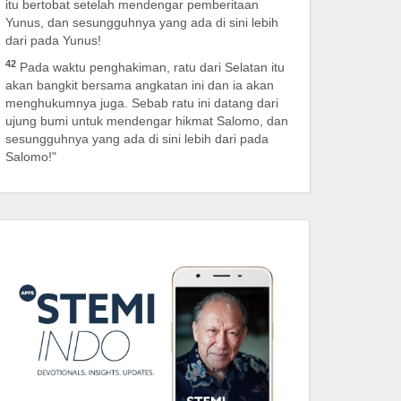
itu bertobat setelah mendengar pemberitaan
Yunus, dan sesungguhnya yang ada di sini lebih
dari pada Yunus!
42
Pada waktu penghakiman, ratu dari Selatan itu
akan bangkit bersama angkatan ini dan ia akan
menghukumnya juga. Sebab ratu ini datang dari
ujung bumi untuk mendengar hikmat Salomo, dan
sesungguhnya yang ada di sini lebih dari pada
Salomo!"