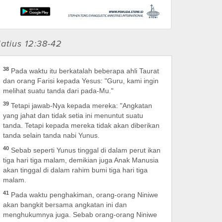
atius 12:38-42
38
Pada waktu itu berkatalah beberapa ahli Taurat
dan orang Farisi kepada Yesus: "Guru, kami ingin
melihat suatu tanda dari pada-Mu."
39
Tetapi jawab-Nya kepada mereka: "Angkatan
yang jahat dan tidak setia ini menuntut suatu
tanda. Tetapi kepada mereka tidak akan diberikan
tanda selain tanda nabi Yunus.
40
Sebab seperti Yunus tinggal di dalam perut ikan
tiga hari tiga malam, demikian juga Anak Manusia
akan tinggal di dalam rahim bumi tiga hari tiga
malam.
41
Pada waktu penghakiman, orang-orang Niniwe
akan bangkit bersama angkatan ini dan
menghukumnya juga. Sebab orang-orang Niniwe