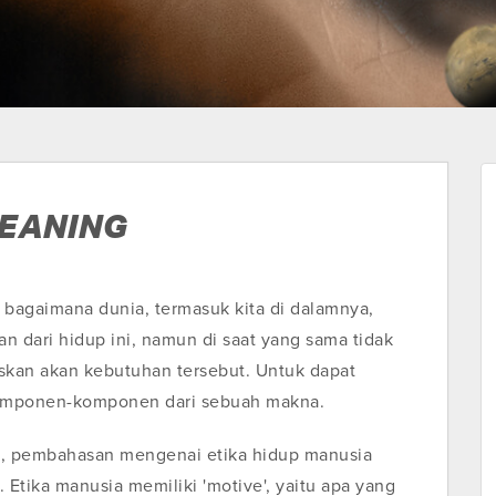
EANING
 bagaimana dunia, termasuk kita di dalamnya,
n dari hidup ini, namun di saat yang sama tidak
an akan kebutuhan tersebut. Untuk dapat
 komponen-komponen dari sebuah makna.
il, pembahasan mengenai etika hidup manusia
Etika manusia memiliki 'motive', yaitu apa yang