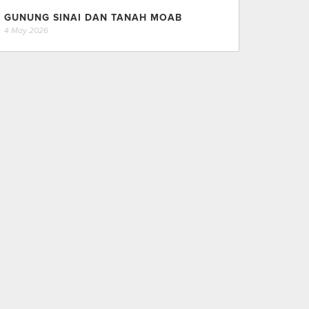
GUNUNG SINAI DAN TANAH MOAB
4 May 2026