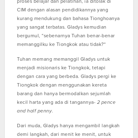
proses belajar dan pelatihan, ia ditolak di
CIM dengan alasan pendidikannya yang
kurang mendukung dan bahasa Tionghoanya
yang sangat terbatas. Gladys kemudian
bergumul, “sebenarnya Tuhan benar-benar
memanggilku ke Tiongkok atau tidak?“
Tuhan memang memanggil Gladys untuk
menjadi misionaris ke Tiongkok, tetapi
dengan cara yang berbeda. Gladys pergi ke
Tiongkok dengan menggunakan kereta
barang dan hanya bermodalkan sejumlah
kecil harta yang ada di tangannya-
2 pence
and half penny
.
Dari muda, Gladys hanya mengambil langkah
demi langkah, dari menit ke menit, untuk