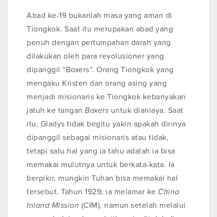
Abad ke-19 bukanlah masa yang aman di
Tiongkok. Saat itu merupakan abad yang
penuh dengan pertumpahan darah yang
dilakukan oleh para revolusioner yang
dipanggil “Boxers”. Orang Tiongkok yang
mengaku Kristen dan orang asing yang
menjadi misionaris ke Tiongkok kebanyakan
jatuh ke tangan
Boxers
untuk dianiaya. Saat
itu, Gladys tidak begitu yakin apakah dirinya
dipanggil sebagai misionaris atau tidak,
tetapi satu hal yang ia tahu adalah ia bisa
memakai mulutnya untuk berkata-kata. Ia
berpikir, mungkin Tuhan bisa memakai hal
tersebut. Tahun 1929, ia melamar ke
China
Inland Mission
(CIM), namun setelah melalui