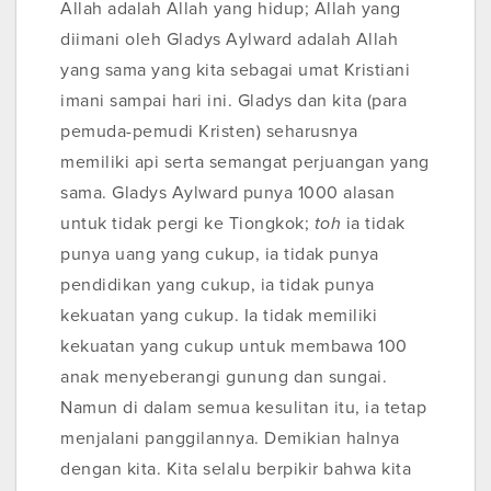
Allah adalah Allah yang hidup; Allah yang
diimani oleh Gladys Aylward adalah Allah
yang sama yang kita sebagai umat Kristiani
imani sampai hari ini. Gladys dan kita (para
pemuda-pemudi Kristen) seharusnya
memiliki api serta semangat perjuangan yang
sama. Gladys Aylward punya 1000 alasan
untuk tidak pergi ke Tiongkok;
toh
ia tidak
punya uang yang cukup, ia tidak punya
pendidikan yang cukup, ia tidak punya
kekuatan yang cukup. Ia tidak memiliki
kekuatan yang cukup untuk membawa 100
anak menyeberangi gunung dan sungai.
Namun di dalam semua kesulitan itu, ia tetap
menjalani panggilannya. Demikian halnya
dengan kita. Kita selalu berpikir bahwa kita