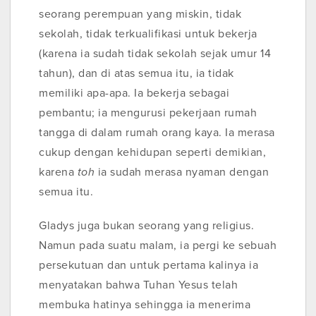
seorang perempuan yang miskin, tidak
sekolah, tidak terkualifikasi untuk bekerja
(karena ia sudah tidak sekolah sejak umur 14
tahun), dan di atas semua itu, ia tidak
memiliki apa-apa. Ia bekerja sebagai
pembantu; ia mengurusi pekerjaan rumah
tangga di dalam rumah orang kaya. Ia merasa
cukup dengan kehidupan seperti demikian,
karena
toh
ia sudah merasa nyaman dengan
semua itu.
Gladys juga bukan seorang yang religius.
Namun pada suatu malam, ia pergi ke sebuah
persekutuan dan untuk pertama kalinya ia
menyatakan bahwa Tuhan Yesus telah
membuka hatinya sehingga ia menerima