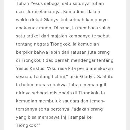
Tuhan Yesus sebagai satu-satunya Tuhan
dan Juruselamatnya. Kemudian, dalam
waktu dekat Gladys ikut sebuah kampanye
anak-anak muda. Di sana, ia membaca salah
satu artikel dari majalah kampanye tersebut
tentang negara Tiongkok. Ia kemudian
berpikir bahwa lebih dari ratusan juta orang
di Tiongkok tidak pernah mendengar tentang
Yesus Kristus. “Aku rasa kita perlu melakukan
sesuatu tentang hal ini,“ pikir Gladys. Saat itu
ia belum merasa bahwa Tuhan memanggil
dirinya sebagai misionaris di Tiongkok. Ia
kemudian membujuk saudara dan teman-
temannya serta bertanya, “adakah orang
yang bisa membawa Injil sampai ke
Tiongkok?”