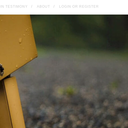
KIN TESTIMONY
ABOUT
LOGIN OR REGISTER