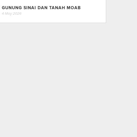
GUNUNG SINAI DAN TANAH MOAB
4 May 2026