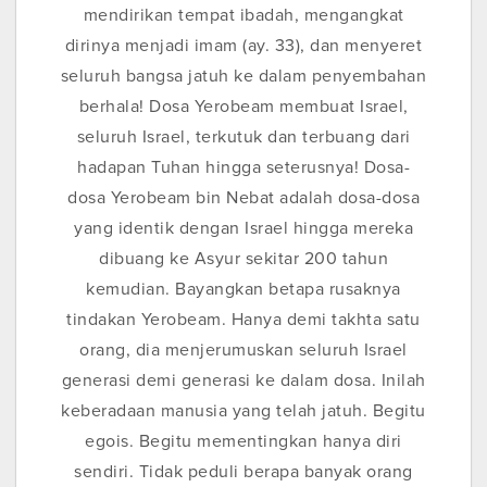
mendirikan tempat ibadah, mengangkat
dirinya menjadi imam (ay. 33), dan menyeret
seluruh bangsa jatuh ke dalam penyembahan
berhala! Dosa Yerobeam membuat Israel,
seluruh Israel, terkutuk dan terbuang dari
hadapan Tuhan hingga seterusnya! Dosa-
dosa Yerobeam bin Nebat adalah dosa-dosa
yang identik dengan Israel hingga mereka
dibuang ke Asyur sekitar 200 tahun
kemudian. Bayangkan betapa rusaknya
tindakan Yerobeam. Hanya demi takhta satu
orang, dia menjerumuskan seluruh Israel
generasi demi generasi ke dalam dosa. Inilah
keberadaan manusia yang telah jatuh. Begitu
egois. Begitu mementingkan hanya diri
sendiri. Tidak peduli berapa banyak orang