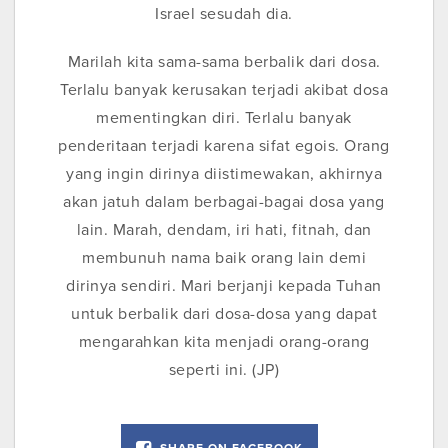
Israel sesudah dia.
Marilah kita sama-sama berbalik dari dosa.
Terlalu banyak kerusakan terjadi akibat dosa
mementingkan diri. Terlalu banyak
penderitaan terjadi karena sifat egois. Orang
yang ingin dirinya diistimewakan, akhirnya
akan jatuh dalam berbagai-bagai dosa yang
lain. Marah, dendam, iri hati, fitnah, dan
membunuh nama baik orang lain demi
dirinya sendiri. Mari berjanji kepada Tuhan
untuk berbalik dari dosa-dosa yang dapat
mengarahkan kita menjadi orang-orang
seperti ini. (JP)