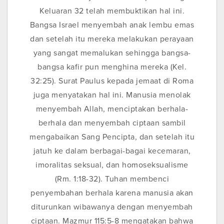
Keluaran 32 telah membuktikan hal ini.
Bangsa Israel menyembah anak lembu emas
dan setelah itu mereka melakukan perayaan
yang sangat memalukan sehingga bangsa-
bangsa kafir pun menghina mereka (Kel.
32:25). Surat Paulus kepada jemaat di Roma
juga menyatakan hal ini. Manusia menolak
menyembah Allah, menciptakan berhala-
berhala dan menyembah ciptaan sambil
mengabaikan Sang Pencipta, dan setelah itu
jatuh ke dalam berbagai-bagai kecemaran,
imoralitas seksual, dan homoseksualisme
(Rm. 1:18-32). Tuhan membenci
penyembahan berhala karena manusia akan
diturunkan wibawanya dengan menyembah
ciptaan. Mazmur 115:5-8 mengatakan bahwa