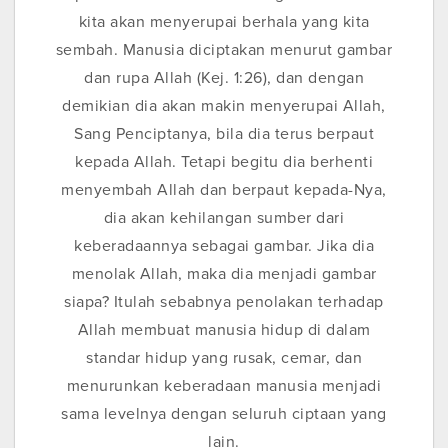
kita akan menyerupai berhala yang kita
sembah. Manusia diciptakan menurut gambar
dan rupa Allah (Kej. 1:26), dan dengan
demikian dia akan makin menyerupai Allah,
Sang Penciptanya, bila dia terus berpaut
kepada Allah. Tetapi begitu dia berhenti
menyembah Allah dan berpaut kepada-Nya,
dia akan kehilangan sumber dari
keberadaannya sebagai gambar. Jika dia
menolak Allah, maka dia menjadi gambar
siapa? Itulah sebabnya penolakan terhadap
Allah membuat manusia hidup di dalam
standar hidup yang rusak, cemar, dan
menurunkan keberadaan manusia menjadi
sama levelnya dengan seluruh ciptaan yang
lain.