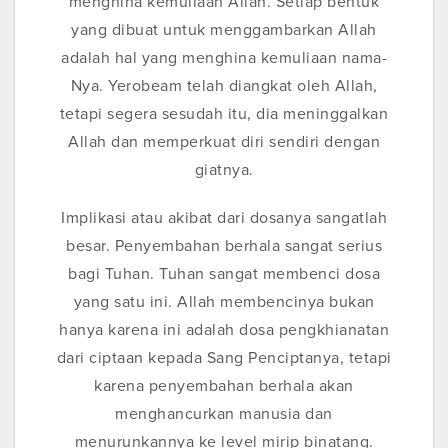
menghina kemuliaan Allah. Setiap bentuk
yang dibuat untuk menggambarkan Allah
adalah hal yang menghina kemuliaan nama-
Nya. Yerobeam telah diangkat oleh Allah,
tetapi segera sesudah itu, dia meninggalkan
Allah dan memperkuat diri sendiri dengan
giatnya.
Implikasi atau akibat dari dosanya sangatlah
besar. Penyembahan berhala sangat serius
bagi Tuhan. Tuhan sangat membenci dosa
yang satu ini. Allah membencinya bukan
hanya karena ini adalah dosa pengkhianatan
dari ciptaan kepada Sang Penciptanya, tetapi
karena penyembahan berhala akan
menghancurkan manusia dan
menurunkannya ke level mirip binatang.