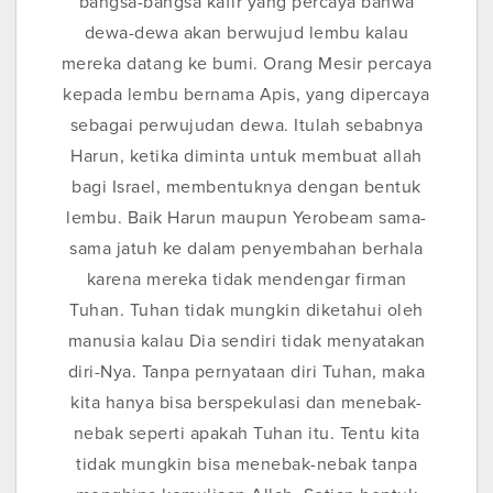
bangsa-bangsa kafir yang percaya bahwa
dewa-dewa akan berwujud lembu kalau
mereka datang ke bumi. Orang Mesir percaya
kepada lembu bernama Apis, yang dipercaya
sebagai perwujudan dewa. Itulah sebabnya
Harun, ketika diminta untuk membuat allah
bagi Israel, membentuknya dengan bentuk
lembu. Baik Harun maupun Yerobeam sama-
sama jatuh ke dalam penyembahan berhala
karena mereka tidak mendengar firman
Tuhan. Tuhan tidak mungkin diketahui oleh
manusia kalau Dia sendiri tidak menyatakan
diri-Nya. Tanpa pernyataan diri Tuhan, maka
kita hanya bisa berspekulasi dan menebak-
nebak seperti apakah Tuhan itu. Tentu kita
tidak mungkin bisa menebak-nebak tanpa