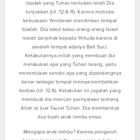
ibadah yang Tuhan tentukan telah Dia
tunjukkan (Ul. 12:8-11). Karena motivasi
kekuasaan Yerobeam mendirikan tempat
ibadah. Dia takut kalau orang-orang Israel
malah berpihak kepada Yehuda karena di
sanalah tempat adanya Bait Suci.
Ketakutannya inilah yang membuat dia
melakukan apa yang Tuhan larang, yaitu
menentukan sendiri apa yang dipandangnya
benar sebagai tempat mempersembahkan
korban (Ul. 12:8). Ketakutan ini jugalah yang
membuat dia mencari pernyataan tentang
Allah di luar Taurat Tuhan. Dia membentuk
dua buah anak lembu emas.
Mengapa anak lembu? Karena pengaruh