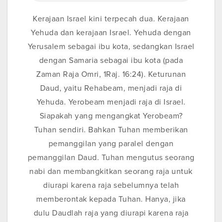
Kerajaan Israel kini terpecah dua. Kerajaan
Yehuda dan kerajaan Israel. Yehuda dengan
Yerusalem sebagai ibu kota, sedangkan Israel
dengan Samaria sebagai ibu kota (pada
Zaman Raja Omri, 1Raj. 16:24). Keturunan
Daud, yaitu Rehabeam, menjadi raja di
Yehuda. Yerobeam menjadi raja di Israel.
Siapakah yang mengangkat Yerobeam?
Tuhan sendiri. Bahkan Tuhan memberikan
pemanggilan yang paralel dengan
pemanggilan Daud. Tuhan mengutus seorang
nabi dan membangkitkan seorang raja untuk
diurapi karena raja sebelumnya telah
memberontak kepada Tuhan. Hanya, jika
dulu Daudlah raja yang diurapi karena raja