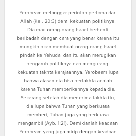
Yerobeam melanggar perintah pertama dari
Allah (Kel. 20:3) demi kekuatan politiknya.
Dia mau orang-orang Israel berhenti
beribadah dengan cara yang benar karena itu
mungkin akan membuat orang-orang Israel
pindah ke Yehuda, dan itu akan merugikan
pengaruh politiknya dan mengurangi
kekuatan takhta kerajaannya. Yerobeam lupa
bahwa alasan dia bisa bertakhta adalah
karena Tuhan memberikannya kepada dia.
Sekarang setelah dia menerima takhta itu,
dia lupa bahwa Tuhan yang berkuasa
memberi, Tuhan juga yang berkuasa
mengambil (Ayb. 1:21). Demikianlah keadaan
Yerobeam yang juga mirip dengan keadaan