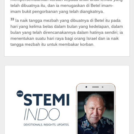
telah dibuatnya itu, dan ia menugaskan di Betel imam-
imam bukit pengorbanan yang telah diangkatnya.
33
Ia naik tangga mezbah yang dibuatnya di Betel itu pada
hari yang kelima belas dalam bulan yang kedelapan, dalam
bulan yang telah direncanakannya dalam hatinya sendiri; ia
menentukan suatu hari raya bagi orang Israel dan ia naik
tangga mezbah itu untuk membakar korban.