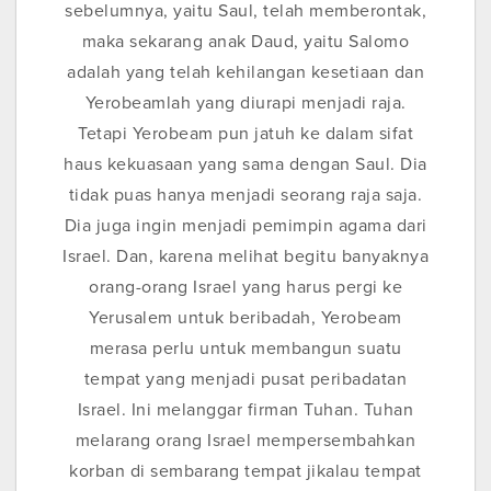
sebelumnya, yaitu Saul, telah memberontak,
maka sekarang anak Daud, yaitu Salomo
adalah yang telah kehilangan kesetiaan dan
Yerobeamlah yang diurapi menjadi raja.
Tetapi Yerobeam pun jatuh ke dalam sifat
haus kekuasaan yang sama dengan Saul. Dia
tidak puas hanya menjadi seorang raja saja.
Dia juga ingin menjadi pemimpin agama dari
Israel. Dan, karena melihat begitu banyaknya
orang-orang Israel yang harus pergi ke
Yerusalem untuk beribadah, Yerobeam
merasa perlu untuk membangun suatu
tempat yang menjadi pusat peribadatan
Israel. Ini melanggar firman Tuhan. Tuhan
melarang orang Israel mempersembahkan
korban di sembarang tempat jikalau tempat