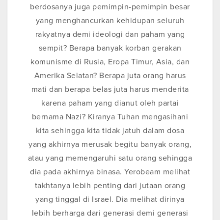
berdosanya juga pemimpin-pemimpin besar
yang menghancurkan kehidupan seluruh
rakyatnya demi ideologi dan paham yang
sempit? Berapa banyak korban gerakan
komunisme di Rusia, Eropa Timur, Asia, dan
Amerika Selatan? Berapa juta orang harus
mati dan berapa belas juta harus menderita
karena paham yang dianut oleh partai
bernama Nazi? Kiranya Tuhan mengasihani
kita sehingga kita tidak jatuh dalam dosa
yang akhirnya merusak begitu banyak orang,
atau yang memengaruhi satu orang sehingga
dia pada akhirnya binasa. Yerobeam melihat
takhtanya lebih penting dari jutaan orang
yang tinggal di Israel. Dia melihat dirinya
lebih berharga dari generasi demi generasi