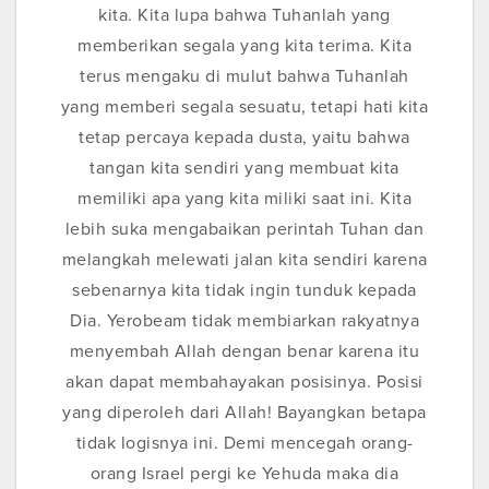
kita. Kita lupa bahwa Tuhanlah yang
memberikan segala yang kita terima. Kita
terus mengaku di mulut bahwa Tuhanlah
yang memberi segala sesuatu, tetapi hati kita
tetap percaya kepada dusta, yaitu bahwa
tangan kita sendiri yang membuat kita
memiliki apa yang kita miliki saat ini. Kita
lebih suka mengabaikan perintah Tuhan dan
melangkah melewati jalan kita sendiri karena
sebenarnya kita tidak ingin tunduk kepada
Dia. Yerobeam tidak membiarkan rakyatnya
menyembah Allah dengan benar karena itu
akan dapat membahayakan posisinya. Posisi
yang diperoleh dari Allah! Bayangkan betapa
tidak logisnya ini. Demi mencegah orang-
orang Israel pergi ke Yehuda maka dia