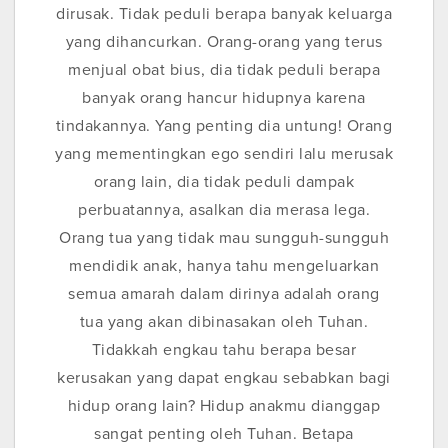
dirusak. Tidak peduli berapa banyak keluarga
yang dihancurkan. Orang-orang yang terus
menjual obat bius, dia tidak peduli berapa
banyak orang hancur hidupnya karena
tindakannya. Yang penting dia untung! Orang
yang mementingkan ego sendiri lalu merusak
orang lain, dia tidak peduli dampak
perbuatannya, asalkan dia merasa lega.
Orang tua yang tidak mau sungguh-sungguh
mendidik anak, hanya tahu mengeluarkan
semua amarah dalam dirinya adalah orang
tua yang akan dibinasakan oleh Tuhan.
Tidakkah engkau tahu berapa besar
kerusakan yang dapat engkau sebabkan bagi
hidup orang lain? Hidup anakmu dianggap
sangat penting oleh Tuhan. Betapa