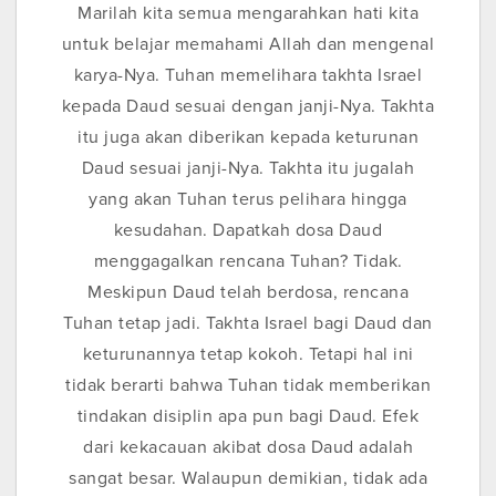
Marilah kita semua mengarahkan hati kita
untuk belajar memahami Allah dan mengenal
karya-Nya. Tuhan memelihara takhta Israel
kepada Daud sesuai dengan janji-Nya. Takhta
itu juga akan diberikan kepada keturunan
Daud sesuai janji-Nya. Takhta itu jugalah
yang akan Tuhan terus pelihara hingga
kesudahan. Dapatkah dosa Daud
menggagalkan rencana Tuhan? Tidak.
Meskipun Daud telah berdosa, rencana
Tuhan tetap jadi. Takhta Israel bagi Daud dan
keturunannya tetap kokoh. Tetapi hal ini
tidak berarti bahwa Tuhan tidak memberikan
tindakan disiplin apa pun bagi Daud. Efek
dari kekacauan akibat dosa Daud adalah
sangat besar. Walaupun demikian, tidak ada