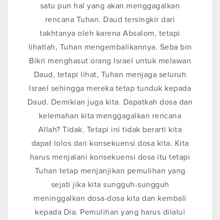
satu pun hal yang akan menggagalkan
rencana Tuhan. Daud tersingkir dari
takhtanya oleh karena Absalom, tetapi
lihatlah, Tuhan mengembalikannya. Seba bin
Bikri menghasut orang Israel untuk melawan
Daud, tetapi lihat, Tuhan menjaga seluruh
Israel sehingga mereka tetap tunduk kepada
Daud. Demikian juga kita. Dapatkah dosa dan
kelemahan kita menggagalkan rencana
Allah? Tidak. Tetapi ini tidak berarti kita
dapat lolos dari konsekuensi dosa kita. Kita
harus menjalani konsekuensi dosa itu tetapi
Tuhan tetap menjanjikan pemulihan yang
sejati jika kita sungguh-sungguh
meninggalkan dosa-dosa kita dan kembali
kepada Dia. Pemulihan yang harus dilalui