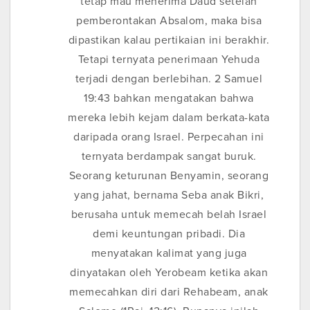
tetap mau menerima Daud setelah
pemberontakan Absalom, maka bisa
dipastikan kalau pertikaian ini berakhir.
Tetapi ternyata penerimaan Yehuda
terjadi dengan berlebihan. 2 Samuel
19:43 bahkan mengatakan bahwa
mereka lebih kejam dalam berkata-kata
daripada orang Israel. Perpecahan ini
ternyata berdampak sangat buruk.
Seorang keturunan Benyamin, seorang
yang jahat, bernama Seba anak Bikri,
berusaha untuk memecah belah Israel
demi keuntungan pribadi. Dia
menyatakan kalimat yang juga
dinyatakan oleh Yerobeam ketika akan
memecahkan diri dari Rehabeam, anak