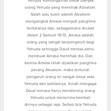
Yehuda. Kemungkinan besar banyak
orang Yehuda yang memihak Absalom.
Salah satu bukti adalah Absalom
mengangkat Amasa menjadi panglima
tentaranya dan, sebagaimana dicatat
dalam 2 Samuel 19:13, Amasa adalah
orang yang sangat berpengaruh bagi
Yehuda sehingga Daud merasa perlu
membuat Amasa memihak dia. Dan
karena Amasa telah dijadikan panglima
perang Absalom, maka tentulah
pengaruh orang ini sangat besar atas
Yehuda dan sekitarnya. Itulah mengapa
Daud merasa harus mendorong orang
Yehuda untuk menerima kembali
dirinya sebagai raja. Sebab bila Yehuda