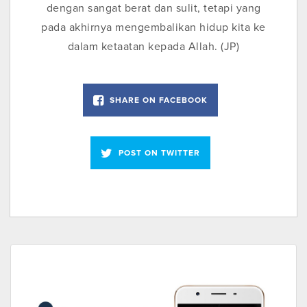
dengan sangat berat dan sulit, tetapi yang
pada akhirnya mengembalikan hidup kita ke
dalam ketaatan kepada Allah. (JP)
SHARE ON FACEBOOK
POST ON TWITTER