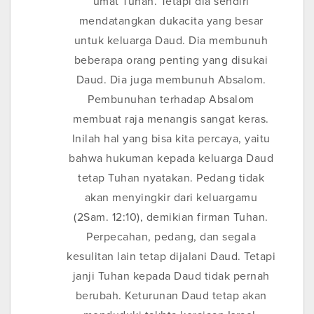
umat Tuhan. Tetapi dia sendiri
mendatangkan dukacita yang besar
untuk keluarga Daud. Dia membunuh
beberapa orang penting yang disukai
Daud. Dia juga membunuh Absalom.
Pembunuhan terhadap Absalom
membuat raja menangis sangat keras.
Inilah hal yang bisa kita percaya, yaitu
bahwa hukuman kepada keluarga Daud
tetap Tuhan nyatakan. Pedang tidak
akan menyingkir dari keluargamu
(2Sam. 12:10), demikian firman Tuhan.
Perpecahan, pedang, dan segala
kesulitan lain tetap dijalani Daud. Tetapi
janji Tuhan kepada Daud tidak pernah
berubah. Keturunan Daud tetap akan