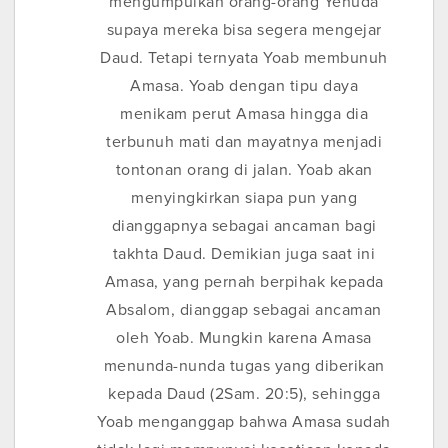
mengumpulkan orang-orang Yehuda
supaya mereka bisa segera mengejar
Daud. Tetapi ternyata Yoab membunuh
Amasa. Yoab dengan tipu daya
menikam perut Amasa hingga dia
terbunuh mati dan mayatnya menjadi
tontonan orang di jalan. Yoab akan
menyingkirkan siapa pun yang
dianggapnya sebagai ancaman bagi
takhta Daud. Demikian juga saat ini
Amasa, yang pernah berpihak kepada
Absalom, dianggap sebagai ancaman
oleh Yoab. Mungkin karena Amasa
menunda-nunda tugas yang diberikan
kepada Daud (2Sam. 20:5), sehingga
Yoab menganggap bahwa Amasa sudah