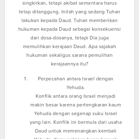
singkirkan, tetapi akibat sementara harus
tetap ditanggung. Inilah yang sedang Tuhan
lakukan kepada Daud. Tuhan memberikan
hukuman kepada Daud sebagai konsekuensi
dari dosa-dosanya, tetapi Dia juga
memulihkan kerajaan Daud. Apa sajakah
hukuman sekaligus sarana pemulihan
kerajaannya itu?
Perpecahan antara Israel dengan
Yehuda.
Konflik antara orang Israel menjadi
makin besar karena pertengkaran kaum
Yehuda dengan segenap suku Israel
yang lain. Konflik ini bermula dari usaha
Daud untuk memenangkan kembali