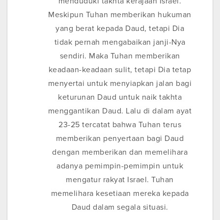
menduduki takhta kerajaan Israel.
Meskipun Tuhan memberikan hukuman
yang berat kepada Daud, tetapi Dia
tidak pernah mengabaikan janji-Nya
sendiri. Maka Tuhan memberikan
keadaan-keadaan sulit, tetapi Dia tetap
menyertai untuk menyiapkan jalan bagi
keturunan Daud untuk naik takhta
menggantikan Daud. Lalu di dalam ayat
23-25 tercatat bahwa Tuhan terus
memberikan penyertaan bagi Daud
dengan memberikan dan memelihara
adanya pemimpin-pemimpin untuk
mengatur rakyat Israel. Tuhan
memelihara kesetiaan mereka kepada
Daud dalam segala situasi.