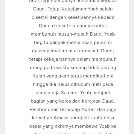
tidak lagi mempunyai kesetiaan kepada
Daud. Tetapi kekejaman Yoab selalu
disertai dengan kesetiaannya kepada
Daud dan ketekunannya untuk
membunuh musuh-musuh Daud. Yoab
begitu banyak memainkan peran di
dalam kematian musuh-musuh Daud,
tetapi kekejamannya dalam membunuh
orang pada waktu sedang tidak perang
itulah yang akan terus mengikuti dia
hingga dia harus dihukum mati pada
zaman raja Salomo. Yoab menjadi
bagian yang keras dari kerajaan Daud.
Pembunuhan terhadap Abner, dan juga
kematian Amasa, menjadi suatu dosa
besar yang akhirnya membawa Yoab ke