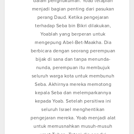
dalam penghukuman. Yoab tetaplah
menjadi bagian penting dari pasukan
perang Daud. Ketika pengejaran
terhadap Seba bin Bikri dilakukan,
Yoablah yang berperan untuk
mengepung Abel-Bet-Maakha. Dia
berbicara dengan seorang perempuan
bijak di sana dan tanpa menunda-
nunda, perempuan itu membujuk
seluruh warga kota untuk membunuh
Seba. Akhirnya mereka memotong
kepala Seba dan melemparkannya
kepada Yoab. Setelah persitiwa ini
seluruh Israel menghentikan
pengejaran mereka. Yoab menjadi alat
untuk memusnahkan musuh-musuh