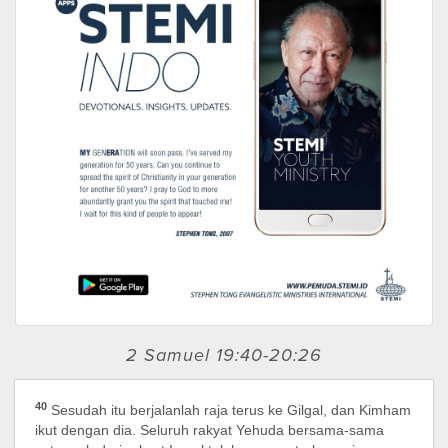
2 Samuel 19:40-20:26
40
Sesudah itu berjalanlah raja terus ke Gilgal, dan Kimham
ikut dengan dia. Seluruh rakyat Yehuda bersama-sama