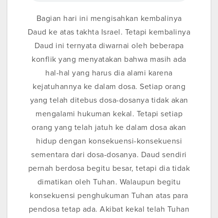
Bagian hari ini mengisahkan kembalinya
Daud ke atas takhta Israel. Tetapi kembalinya
Daud ini ternyata diwarnai oleh beberapa
konflik yang menyatakan bahwa masih ada
hal-hal yang harus dia alami karena
kejatuhannya ke dalam dosa. Setiap orang
yang telah ditebus dosa-dosanya tidak akan
mengalami hukuman kekal. Tetapi setiap
orang yang telah jatuh ke dalam dosa akan
hidup dengan konsekuensi-konsekuensi
sementara dari dosa-dosanya. Daud sendiri
pernah berdosa begitu besar, tetapi dia tidak
dimatikan oleh Tuhan. Walaupun begitu
konsekuensi penghukuman Tuhan atas para
pendosa tetap ada. Akibat kekal telah Tuhan