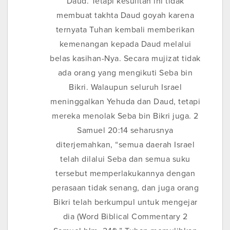
Daud. Tetapi kesulitan ini tidak
membuat takhta Daud goyah karena
ternyata Tuhan kembali memberikan
kemenangan kepada Daud melalui
belas kasihan-Nya. Secara mujizat tidak
ada orang yang mengikuti Seba bin
Bikri. Walaupun seluruh Israel
meninggalkan Yehuda dan Daud, tetapi
mereka menolak Seba bin Bikri juga. 2
Samuel 20:14 seharusnya
diterjemahkan, “semua daerah Israel
telah dilalui Seba dan semua suku
tersebut memperlakukannya dengan
perasaan tidak senang, dan juga orang
Bikri telah berkumpul untuk mengejar
dia (Word Biblical Commentary 2