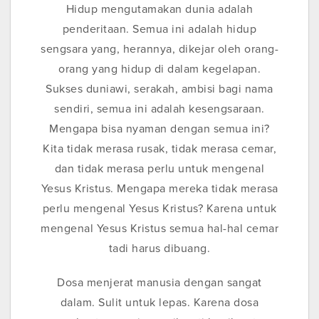
Hidup mengutamakan dunia adalah
penderitaan. Semua ini adalah hidup
sengsara yang, herannya, dikejar oleh orang-
orang yang hidup di dalam kegelapan.
Sukses duniawi, serakah, ambisi bagi nama
sendiri, semua ini adalah kesengsaraan.
Mengapa bisa nyaman dengan semua ini?
Kita tidak merasa rusak, tidak merasa cemar,
dan tidak merasa perlu untuk mengenal
Yesus Kristus. Mengapa mereka tidak merasa
perlu mengenal Yesus Kristus? Karena untuk
mengenal Yesus Kristus semua hal-hal cemar
tadi harus dibuang.
Dosa menjerat manusia dengan sangat
dalam. Sulit untuk lepas. Karena dosa