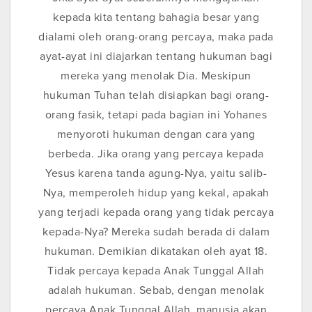
kepada kita tentang bahagia besar yang
dialami oleh orang-orang percaya, maka pada
ayat-ayat ini diajarkan tentang hukuman bagi
mereka yang menolak Dia. Meskipun
hukuman Tuhan telah disiapkan bagi orang-
orang fasik, tetapi pada bagian ini Yohanes
menyoroti hukuman dengan cara yang
berbeda. Jika orang yang percaya kepada
Yesus karena tanda agung-Nya, yaitu salib-
Nya, memperoleh hidup yang kekal, apakah
yang terjadi kepada orang yang tidak percaya
kepada-Nya? Mereka sudah berada di dalam
hukuman. Demikian dikatakan oleh ayat 18.
Tidak percaya kepada Anak Tunggal Allah
adalah hukuman. Sebab, dengan menolak
percaya Anak Tunggal Allah, manusia akan