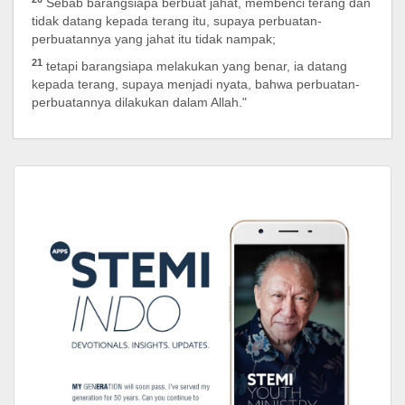
Sebab barangsiapa berbuat jahat, membenci terang dan
tidak datang kepada terang itu, supaya perbuatan-
perbuatannya yang jahat itu tidak nampak;
21
tetapi barangsiapa melakukan yang benar, ia datang
kepada terang, supaya menjadi nyata, bahwa perbuatan-
perbuatannya dilakukan dalam Allah."