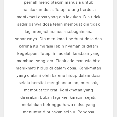
pernah menciptakan manusia untuk
melakukan dosa. Tetapi orang berdosa
menikmati dosa yang dia lakukan. Dia tidak
sadar bahwa dosa telah membuat dia tidak
lagi menjadi manusia sebagaimana
seharusnya. Dia menikmati berbuat dosa dan
karena itu merasa lebih nyaman di dalam
kegelapan. Tetapi ini adalah keadaan yang
membuat sengsara. Tidak ada manusia bisa
menikmati hidup di dalam dosa. Kenikmatan
yang dialami oleh karena hidup dalam dosa
selalu bersifat menghancurkan, merusak,
membuat terjerat. Kenikmatan yang
dirasakan bukan lagi kenikmatan sejati,
melainkan belenggu hawa nafsu yang
menuntut dipuaskan selalu. Pendosa