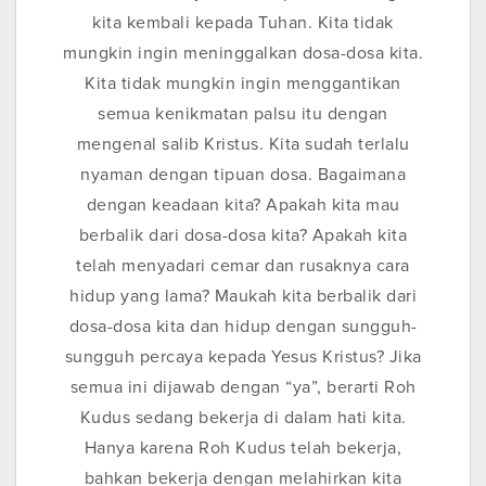
kita kembali kepada Tuhan. Kita tidak
mungkin ingin meninggalkan dosa-dosa kita.
Kita tidak mungkin ingin menggantikan
semua kenikmatan palsu itu dengan
mengenal salib Kristus. Kita sudah terlalu
nyaman dengan tipuan dosa. Bagaimana
dengan keadaan kita? Apakah kita mau
berbalik dari dosa-dosa kita? Apakah kita
telah menyadari cemar dan rusaknya cara
hidup yang lama? Maukah kita berbalik dari
dosa-dosa kita dan hidup dengan sungguh-
sungguh percaya kepada Yesus Kristus? Jika
semua ini dijawab dengan “ya”, berarti Roh
Kudus sedang bekerja di dalam hati kita.
Hanya karena Roh Kudus telah bekerja,
bahkan bekerja dengan melahirkan kita