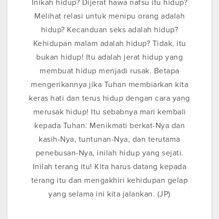
Inikah hidup? Dijerat hawa nafsu itu hidup?
Melihat relasi untuk menipu orang adalah
hidup? Kecanduan seks adalah hidup?
Kehidupan malam adalah hidup? Tidak, itu
bukan hidup! Itu adalah jerat hidup yang
membuat hidup menjadi rusak. Betapa
mengerikannya jika Tuhan membiarkan kita
keras hati dan terus hidup dengan cara yang
merusak hidup! Itu sebabnya mari kembali
kepada Tuhan. Menikmati berkat-Nya dan
kasih-Nya, tuntunan-Nya, dan terutama
penebusan-Nya, inilah hidup yang sejati.
Inilah terang itu! Kita harus datang kepada
terang itu dan mengakhiri kehidupan gelap
yang selama ini kita jalankan. (JP)