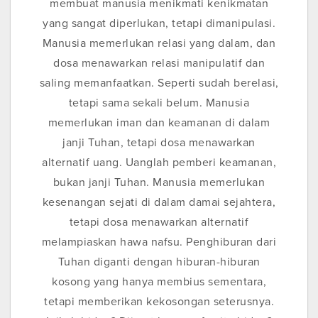
membuat manusia menikmati kenikmatan
yang sangat diperlukan, tetapi dimanipulasi.
Manusia memerlukan relasi yang dalam, dan
dosa menawarkan relasi manipulatif dan
saling memanfaatkan. Seperti sudah berelasi,
tetapi sama sekali belum. Manusia
memerlukan iman dan keamanan di dalam
janji Tuhan, tetapi dosa menawarkan
alternatif uang. Uanglah pemberi keamanan,
bukan janji Tuhan. Manusia memerlukan
kesenangan sejati di dalam damai sejahtera,
tetapi dosa menawarkan alternatif
melampiaskan hawa nafsu. Penghiburan dari
Tuhan diganti dengan hiburan-hiburan
kosong yang hanya membius sementara,
tetapi memberikan kekosongan seterusnya.