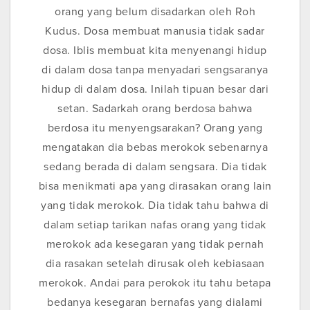
orang yang belum disadarkan oleh Roh
Kudus. Dosa membuat manusia tidak sadar
dosa. Iblis membuat kita menyenangi hidup
di dalam dosa tanpa menyadari sengsaranya
hidup di dalam dosa. Inilah tipuan besar dari
setan. Sadarkah orang berdosa bahwa
berdosa itu menyengsarakan? Orang yang
mengatakan dia bebas merokok sebenarnya
sedang berada di dalam sengsara. Dia tidak
bisa menikmati apa yang dirasakan orang lain
yang tidak merokok. Dia tidak tahu bahwa di
dalam setiap tarikan nafas orang yang tidak
merokok ada kesegaran yang tidak pernah
dia rasakan setelah dirusak oleh kebiasaan
merokok. Andai para perokok itu tahu betapa
bedanya kesegaran bernafas yang dialami