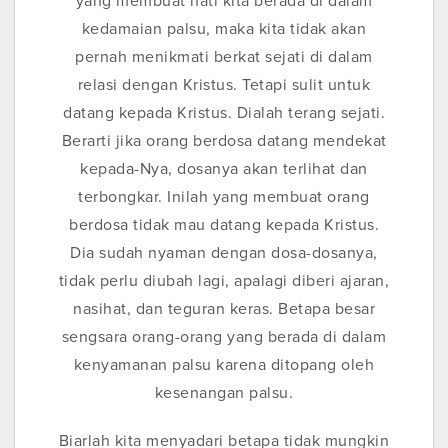
yang membuat hati kita berada di dalam
kedamaian palsu, maka kita tidak akan
pernah menikmati berkat sejati di dalam
relasi dengan Kristus. Tetapi sulit untuk
datang kepada Kristus. Dialah terang sejati.
Berarti jika orang berdosa datang mendekat
kepada-Nya, dosanya akan terlihat dan
terbongkar. Inilah yang membuat orang
berdosa tidak mau datang kepada Kristus.
Dia sudah nyaman dengan dosa-dosanya,
tidak perlu diubah lagi, apalagi diberi ajaran,
nasihat, dan teguran keras. Betapa besar
sengsara orang-orang yang berada di dalam
kenyamanan palsu karena ditopang oleh
kesenangan palsu.
Biarlah kita menyadari betapa tidak mungkin