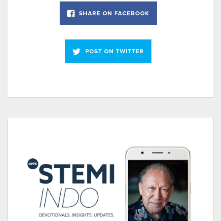
SHARE ON FACEBOOK
POST ON TWITTER