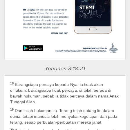
Yohanes 3:18-21
18
Barangsiapa percaya kepada-Nya, ia tidak akan
dihukum; barangsiapa tidak percaya, ia telah berada di
bawah hukuman, sebab ia tidak percaya dalam nama Anak
Tunggal Allah.
19
Dan inilah hukuman itu: Terang telah datang ke dalam
dunia, tetapi manusia lebih menyukai kegelapan dari pada
terang, sebab perbuatan-perbuatan mereka jahat.
20