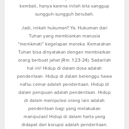
kembali, hanya karena inilah kita sanggup
sungguh-sungguh berubah.
Jadi, inikah hukuman? Ya. Hukuman dari
Tuhan yang membiarkan manusia
“menikmati” kegelapan mereka. Kemarahan
Tuhan bisa dinyatakan dengan membiarkan
orang berbuat jahat (Rm. 1:23-24). Sadarilah
hal ini! Hidup di dalam dosa adalah
penderitaan. Hidup di dalam belenggu hawa
nafsu cemar adalah penderitaan. Hidup di
dalam penipuan adalah penderitaan. Hidup
di dalam manipulasi orang lain adalah
penderitaan bagi yang melakukan
manipulasi! Hidup di dalam harta yang
didapat dari korupsi adalah penderitaan.