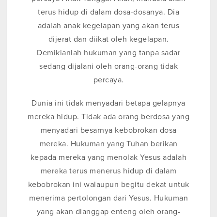
terus hidup di dalam dosa-dosanya. Dia
adalah anak kegelapan yang akan terus
dijerat dan diikat oleh kegelapan.
Demikianlah hukuman yang tanpa sadar
sedang dijalani oleh orang-orang tidak
percaya.
Dunia ini tidak menyadari betapa gelapnya
mereka hidup. Tidak ada orang berdosa yang
menyadari besarnya kebobrokan dosa
mereka. Hukuman yang Tuhan berikan
kepada mereka yang menolak Yesus adalah
mereka terus menerus hidup di dalam
kebobrokan ini walaupun begitu dekat untuk
menerima pertolongan dari Yesus. Hukuman
yang akan dianggap enteng oleh orang-