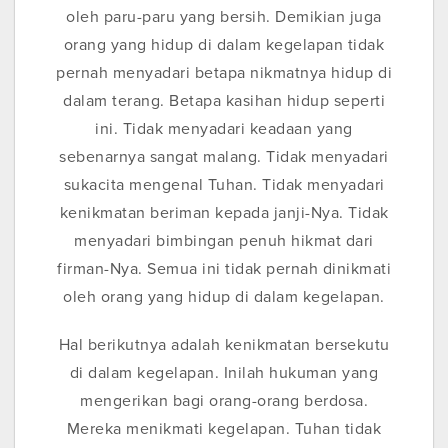
oleh paru-paru yang bersih. Demikian juga
orang yang hidup di dalam kegelapan tidak
pernah menyadari betapa nikmatnya hidup di
dalam terang. Betapa kasihan hidup seperti
ini. Tidak menyadari keadaan yang
sebenarnya sangat malang. Tidak menyadari
sukacita mengenal Tuhan. Tidak menyadari
kenikmatan beriman kepada janji-Nya. Tidak
menyadari bimbingan penuh hikmat dari
firman-Nya. Semua ini tidak pernah dinikmati
oleh orang yang hidup di dalam kegelapan.
Hal berikutnya adalah kenikmatan bersekutu
di dalam kegelapan. Inilah hukuman yang
mengerikan bagi orang-orang berdosa.
Mereka menikmati kegelapan. Tuhan tidak