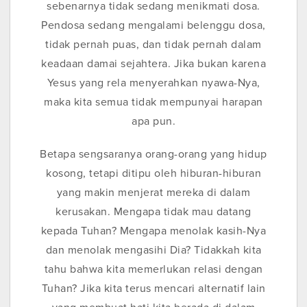
sebenarnya tidak sedang menikmati dosa.
Pendosa sedang mengalami belenggu dosa,
tidak pernah puas, dan tidak pernah dalam
keadaan damai sejahtera. Jika bukan karena
Yesus yang rela menyerahkan nyawa-Nya,
maka kita semua tidak mempunyai harapan
apa pun.
Betapa sengsaranya orang-orang yang hidup
kosong, tetapi ditipu oleh hiburan-hiburan
yang makin menjerat mereka di dalam
kerusakan. Mengapa tidak mau datang
kepada Tuhan? Mengapa menolak kasih-Nya
dan menolak mengasihi Dia? Tidakkah kita
tahu bahwa kita memerlukan relasi dengan
Tuhan? Jika kita terus mencari alternatif lain