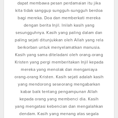
dapat membawa pesan perdamaian itu jika
kita tidak sanggup sungguh-sungguh berdoa
bagi mereka. Doa dan memberkati mereka
dengan berita Injil. Inilah kasih yang
sesungguhnya. Kasih yang paling dalam dan
paling sejati ditunjukkan oleh Allah yang rela
berkorban untuk menyelamatkan manusia.
Kasih yang sama diteladani oleh orang-orang
Kristen yang pergi memberitakan Injil kepada
mereka yang menolak dan menganiaya
orang-orang Kristen. Kasih sejati adalah kasih
yang mendorong seseorang mengabarkan
kabar baik tentang pengampunan Allah
kepada orang yang membenci dia. Kasih
yang mengatasi kebencian dan mengalahkan
dendam. Kasih yang menang atas segala