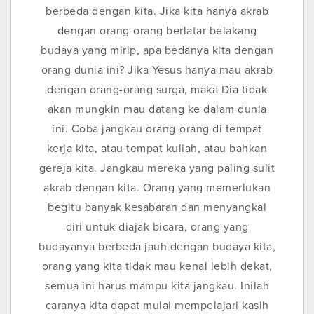
berbeda dengan kita. Jika kita hanya akrab
dengan orang-orang berlatar belakang
budaya yang mirip, apa bedanya kita dengan
orang dunia ini? Jika Yesus hanya mau akrab
dengan orang-orang surga, maka Dia tidak
akan mungkin mau datang ke dalam dunia
ini. Coba jangkau orang-orang di tempat
kerja kita, atau tempat kuliah, atau bahkan
gereja kita. Jangkau mereka yang paling sulit
akrab dengan kita. Orang yang memerlukan
begitu banyak kesabaran dan menyangkal
diri untuk diajak bicara, orang yang
budayanya berbeda jauh dengan budaya kita,
orang yang kita tidak mau kenal lebih dekat,
semua ini harus mampu kita jangkau. Inilah
caranya kita dapat mulai mempelajari kasih