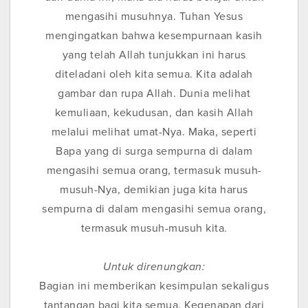
mengasihi musuhnya. Tuhan Yesus
mengingatkan bahwa kesempurnaan kasih
yang telah Allah tunjukkan ini harus
diteladani oleh kita semua. Kita adalah
gambar dan rupa Allah. Dunia melihat
kemuliaan, kekudusan, dan kasih Allah
melalui melihat umat-Nya. Maka, seperti
Bapa yang di surga sempurna di dalam
mengasihi semua orang, termasuk musuh-
musuh-Nya, demikian juga kita harus
sempurna di dalam mengasihi semua orang,
termasuk musuh-musuh kita.
Untuk direnungkan:
Bagian ini memberikan kesimpulan sekaligus
tantangan bagi kita semua. Kegenapan dari