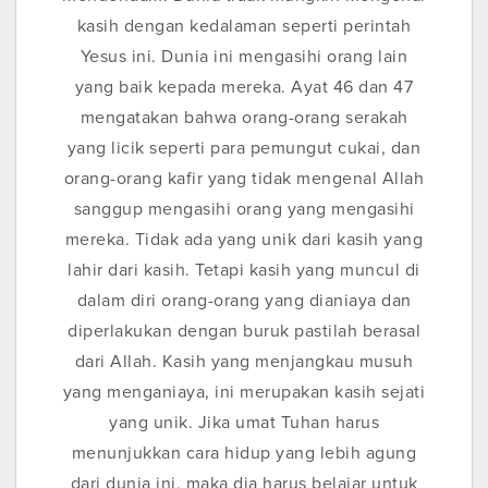
kasih dengan kedalaman seperti perintah
Yesus ini. Dunia ini mengasihi orang lain
yang baik kepada mereka. Ayat 46 dan 47
mengatakan bahwa orang-orang serakah
yang licik seperti para pemungut cukai, dan
orang-orang kafir yang tidak mengenal Allah
sanggup mengasihi orang yang mengasihi
mereka. Tidak ada yang unik dari kasih yang
lahir dari kasih. Tetapi kasih yang muncul di
dalam diri orang-orang yang dianiaya dan
diperlakukan dengan buruk pastilah berasal
dari Allah. Kasih yang menjangkau musuh
yang menganiaya, ini merupakan kasih sejati
yang unik. Jika umat Tuhan harus
menunjukkan cara hidup yang lebih agung
dari dunia ini, maka dia harus belajar untuk