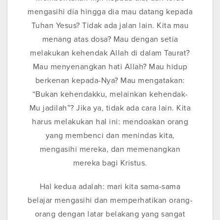
mengasihi dia hingga dia mau datang kepada
Tuhan Yesus? Tidak ada jalan lain. Kita mau
menang atas dosa? Mau dengan setia
melakukan kehendak Allah di dalam Taurat?
Mau menyenangkan hati Allah? Mau hidup
berkenan kepada-Nya? Mau mengatakan:
“Bukan kehendakku, melainkan kehendak-
Mu jadilah”? Jika ya, tidak ada cara lain. Kita
harus melakukan hal ini: mendoakan orang
yang membenci dan menindas kita,
mengasihi mereka, dan memenangkan
mereka bagi Kristus.
Hal kedua adalah: mari kita sama-sama
belajar mengasihi dan memperhatikan orang-
orang dengan latar belakang yang sangat