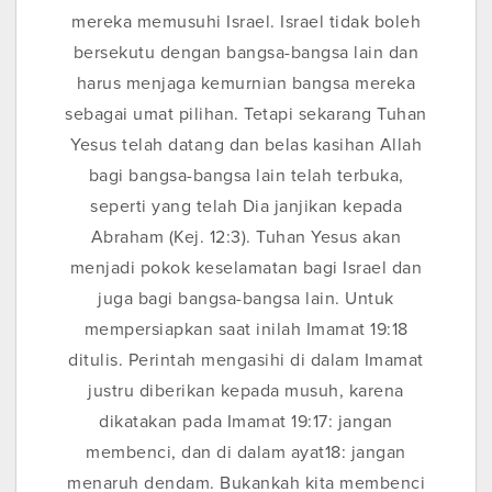
mereka memusuhi Israel. Israel tidak boleh
bersekutu dengan bangsa-bangsa lain dan
harus menjaga kemurnian bangsa mereka
sebagai umat pilihan. Tetapi sekarang Tuhan
Yesus telah datang dan belas kasihan Allah
bagi bangsa-bangsa lain telah terbuka,
seperti yang telah Dia janjikan kepada
Abraham (Kej. 12:3). Tuhan Yesus akan
menjadi pokok keselamatan bagi Israel dan
juga bagi bangsa-bangsa lain. Untuk
mempersiapkan saat inilah Imamat 19:18
ditulis. Perintah mengasihi di dalam Imamat
justru diberikan kepada musuh, karena
dikatakan pada Imamat 19:17: jangan
membenci, dan di dalam ayat18: jangan
menaruh dendam. Bukankah kita membenci