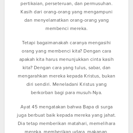
pertikaian, perseteruan, dan permusuhan.
Kasih dari orang-orang yang mengampuni
dan menyelamatkan orang-orang yang
membenci mereka.
Tetapi bagaimanakah caranya mengasihi
orang yang membenci kita? Dengan cara
apakah kita harus menunjukkan cinta kasih
kita? Dengan cara yang tulus, sabar, dan
mengarahkan mereka kepada Kristus, bukan
diri sendiri. Meneladani Kristus yang
berkorban bagi para musuh-Nya.
Ayat 45 mengatakan bahwa Bapa di surga
juga berbuat baik kepada mereka yang jahat.
Dia tetap memberikan matahari, memelihara
mereka, memberikan udara, makanan,