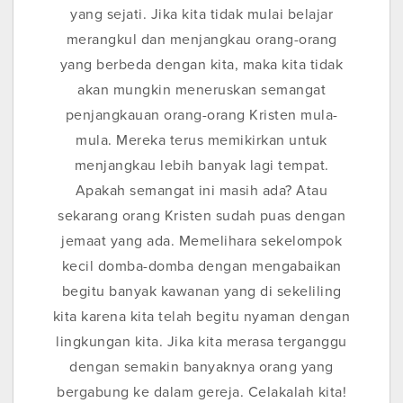
yang sejati. Jika kita tidak mulai belajar
merangkul dan menjangkau orang-orang
yang berbeda dengan kita, maka kita tidak
akan mungkin meneruskan semangat
penjangkauan orang-orang Kristen mula-
mula. Mereka terus memikirkan untuk
menjangkau lebih banyak lagi tempat.
Apakah semangat ini masih ada? Atau
sekarang orang Kristen sudah puas dengan
jemaat yang ada. Memelihara sekelompok
kecil domba-domba dengan mengabaikan
begitu banyak kawanan yang di sekeliling
kita karena kita telah begitu nyaman dengan
lingkungan kita. Jika kita merasa terganggu
dengan semakin banyaknya orang yang
bergabung ke dalam gereja. Celakalah kita!