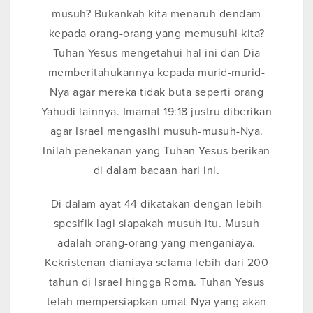
musuh? Bukankah kita menaruh dendam
kepada orang-orang yang memusuhi kita?
Tuhan Yesus mengetahui hal ini dan Dia
memberitahukannya kepada murid-murid-
Nya agar mereka tidak buta seperti orang
Yahudi lainnya. Imamat 19:18 justru diberikan
agar Israel mengasihi musuh-musuh-Nya.
Inilah penekanan yang Tuhan Yesus berikan
di dalam bacaan hari ini.
Di dalam ayat 44 dikatakan dengan lebih
spesifik lagi siapakah musuh itu. Musuh
adalah orang-orang yang menganiaya.
Kekristenan dianiaya selama lebih dari 200
tahun di Israel hingga Roma. Tuhan Yesus
telah mempersiapkan umat-Nya yang akan