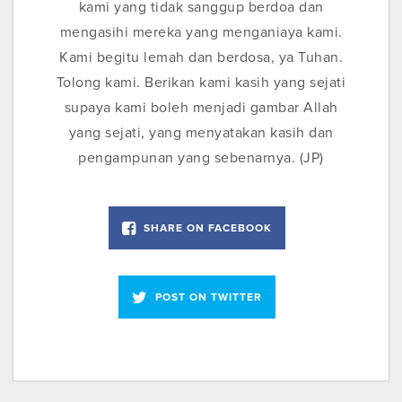
kami yang tidak sanggup berdoa dan
mengasihi mereka yang menganiaya kami.
Kami begitu lemah dan berdosa, ya Tuhan.
Tolong kami. Berikan kami kasih yang sejati
supaya kami boleh menjadi gambar Allah
yang sejati, yang menyatakan kasih dan
pengampunan yang sebenarnya. (JP)
SHARE ON FACEBOOK
POST ON TWITTER