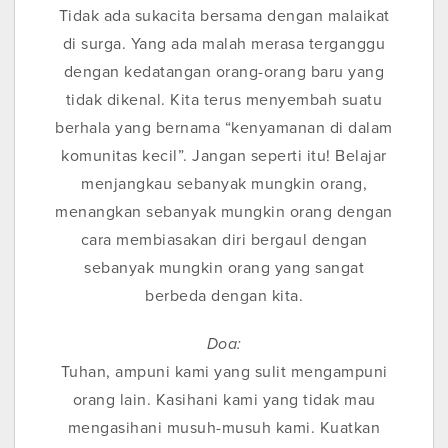
Tidak ada sukacita bersama dengan malaikat
di surga. Yang ada malah merasa terganggu
dengan kedatangan orang-orang baru yang
tidak dikenal. Kita terus menyembah suatu
berhala yang bernama “kenyamanan di dalam
komunitas kecil”. Jangan seperti itu! Belajar
menjangkau sebanyak mungkin orang,
menangkan sebanyak mungkin orang dengan
cara membiasakan diri bergaul dengan
sebanyak mungkin orang yang sangat
berbeda dengan kita.
Doa:
Tuhan, ampuni kami yang sulit mengampuni
orang lain. Kasihani kami yang tidak mau
mengasihani musuh-musuh kami. Kuatkan