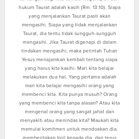
hukum Taurat adalah kasih (Rm. 13:10). Siapa
yang menjalankan Taurat pasti akan
mengasihi. Siapa yang tidak menjalankan
Taurat, dia tentu tidak sungguh-sungguh
mengasihi. Jika Taurat digenapi di dalam
tindakan mengasihi, maka perintah Tuhan
Yesus menajamkan kembali tentang siapa
yang harus kita kasihi. Mari kita belajar
melakukan dua hal. Yang pertama adalah
mari kita belajar mengasihi orang yang
membenci kita. Kita punya musuh? Orang
yang membenci kita tanpa alasan? Atau kita
mengenal orang yang sangat jahat dan
menyakiti atau menindas kita? Maukah kita
memulai komitmen untuk mendoakan dia,
memberitakan Injil kepada dia, dan terus