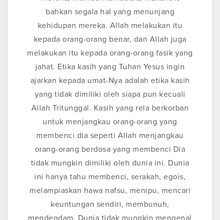
bahkan segala hal yang menunjang
kehidupan mereka. Allah melakukan itu
kepada orang-orang benar, dan Allah juga
melakukan itu kepada orang-orang fasik yang
jahat. Etika kasih yang Tuhan Yesus ingin
ajarkan kepada umat-Nya adalah etika kasih
yang tidak dimiliki oleh siapa pun kecuali
Allah Tritunggal. Kasih yang rela berkorban
untuk menjangkau orang-orang yang
membenci dia seperti Allah menjangkau
orang-orang berdosa yang membenci Dia
tidak mungkin dimiliki oleh dunia ini. Dunia
ini hanya tahu membenci, serakah, egois,
melampiaskan hawa nafsu, menipu, mencari
keuntungan sendiri, membunuh,
mendendam. Dunia tidak mungkin mengenal