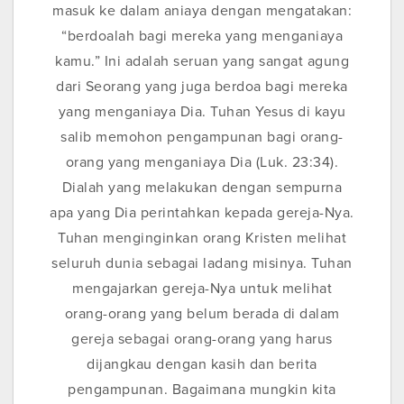
masuk ke dalam aniaya dengan mengatakan:
“berdoalah bagi mereka yang menganiaya
kamu.” Ini adalah seruan yang sangat agung
dari Seorang yang juga berdoa bagi mereka
yang menganiaya Dia. Tuhan Yesus di kayu
salib memohon pengampunan bagi orang-
orang yang menganiaya Dia (Luk. 23:34).
Dialah yang melakukan dengan sempurna
apa yang Dia perintahkan kepada gereja-Nya.
Tuhan menginginkan orang Kristen melihat
seluruh dunia sebagai ladang misinya. Tuhan
mengajarkan gereja-Nya untuk melihat
orang-orang yang belum berada di dalam
gereja sebagai orang-orang yang harus
dijangkau dengan kasih dan berita
pengampunan. Bagaimana mungkin kita