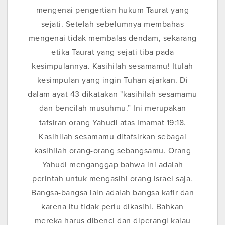
mengenai pengertian hukum Taurat yang
sejati. Setelah sebelumnya membahas
mengenai tidak membalas dendam, sekarang
etika Taurat yang sejati tiba pada
kesimpulannya. Kasihilah sesamamu! Itulah
kesimpulan yang ingin Tuhan ajarkan. Di
dalam ayat 43 dikatakan "kasihilah sesamamu
dan bencilah musuhmu.” Ini merupakan
tafsiran orang Yahudi atas Imamat 19:18.
Kasihilah sesamamu ditafsirkan sebagai
kasihilah orang-orang sebangsamu. Orang
Yahudi menganggap bahwa ini adalah
perintah untuk mengasihi orang Israel saja.
Bangsa-bangsa lain adalah bangsa kafir dan
karena itu tidak perlu dikasihi. Bahkan
mereka harus dibenci dan diperangi kalau