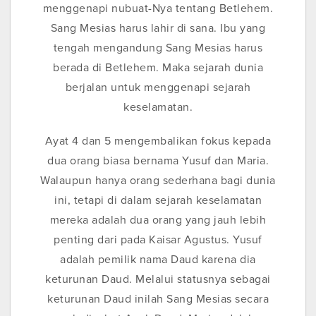
menggenapi nubuat-Nya tentang Betlehem.
Sang Mesias harus lahir di sana. Ibu yang
tengah mengandung Sang Mesias harus
berada di Betlehem. Maka sejarah dunia
berjalan untuk menggenapi sejarah
keselamatan.
Ayat 4 dan 5 mengembalikan fokus kepada
dua orang biasa bernama Yusuf dan Maria.
Walaupun hanya orang sederhana bagi dunia
ini, tetapi di dalam sejarah keselamatan
mereka adalah dua orang yang jauh lebih
penting dari pada Kaisar Agustus. Yusuf
adalah pemilik nama Daud karena dia
keturunan Daud. Melalui statusnya sebagai
keturunan Daud inilah Sang Mesias secara