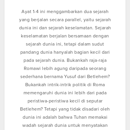
Ayat 1-4 ini menggambarkan dua sejarah
yang berjalan secara parallel, yaitu sejarah
dunia ini dan sejarah keselamatan. Sejarah
keselamatan berjalan bersamaan dengan
sejarah dunia ini, tetapi dalam sudut
pandang dunia hanyalah bagian kecil dari
pada sejarah dunia. Bukankah raja-raja
Romawi lebih agung daripada seorang
sederhana bernama Yusuf dari Betlehem?
Bukankah intrik-intrik politik di Roma
memengaruhi dunia ini lebih dari pada
peristiwa-peristiwa kecil di seputar
Betlehem? Tetapi yang tidak disadari oleh
dunia ini adalah bahwa Tuhan memakai
wadah sejarah dunia untuk menyatakan