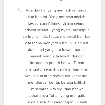
Ada dua hal yang menjadi renungan
kita hari ini. Yang pertama adalah:
kedaulatan Allah di dalam sejarah
adalah sesuatu yang nyata, meskipun
sering kali kita hidup melewati hari-hari
kita tanpa menyadari hal ini. Dari hari
demi hari yang kita lewati, berapa
banyak yang kita lewati dengan
kesadaran penuh bahwa Tuhan
mengatur sejarah dan hari-hari kita?
Ketika kita membaca surat kabar atau
mendengar berita, berapa kalikah
kesadaran kita digugah bahwa
sebenarnya Tuhan yang mengatur
segala sesuatu yang terjadi. Tuhan