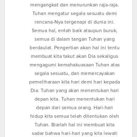
mengangkat dan menurunkan raja-raja.
Tuhan mengatur segala sesuatu demi
rencana-Nya tergenapi di dunia ini.
Semua hal, entah baik ataupun buruk,
semua di dalam tangan Tuhan yang
berdaulat. Pengertian akan hal ini tentu
membuat kita takut akan Dia sekaligus
mengagumi kemahakuasaan Tuhan atas
segala sesuatu, dan memercayakan
pemeliharaan kita hari demi hari kepada
Dia. Tuhan yang akan menentukan hari
depan kita. Tuhan menentukan hari
depan dari semua orang. Hari-hari
hidup kita semua telah ditentukan oleh
Tuhan. Biarlah hal ini membuat kita
sadar bahwa hari-hari yang kita lewati