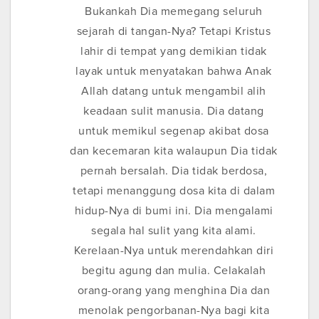
Bukankah Dia memegang seluruh
sejarah di tangan-Nya? Tetapi Kristus
lahir di tempat yang demikian tidak
layak untuk menyatakan bahwa Anak
Allah datang untuk mengambil alih
keadaan sulit manusia. Dia datang
untuk memikul segenap akibat dosa
dan kecemaran kita walaupun Dia tidak
pernah bersalah. Dia tidak berdosa,
tetapi menanggung dosa kita di dalam
hidup-Nya di bumi ini. Dia mengalami
segala hal sulit yang kita alami.
Kerelaan-Nya untuk merendahkan diri
begitu agung dan mulia. Celakalah
orang-orang yang menghina Dia dan
menolak pengorbanan-Nya bagi kita