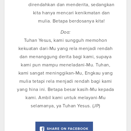
direndahkan dan menderita, sedangkan
kita hanya mencari kenikmatan dan
mulia. Betapa berdosanya kita!
Doa:
Tuhan Yesus, kami sungguh memohon
kekuatan dari-Mu yang rela menjadi rendah
dan menanggung derita bagi kami, supaya
kami pun mampu meneladani-Mu. Tuhan,
kami sangat meninggikan-Mu, Engkau yang
mulia tetapi rela menjadi rendah bagi kami
yang hina ini. Betapa besar kasih-Mu kepada
kami. Ambil kami untuk melayani-Mu
selamanya, ya Tuhan Yesus. (JP)
SHARE ON FACEBOOK