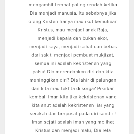
mengambil tempat paling rendah ketika
Dia menjadi manusia. Itu sebabnya jika
orang Kristen hanya mau ikut kemuliaan
Kristus, mau menjadi anak Raja,
menjadi kepala dan bukan ekor,
menjadi kaya, menjadi sehat dan bebas
dari sakit, menjadi pembuat mukjizat,
semua ini adalah kekristenan yang
palsu! Dia merendahkan diri dan kita
meninggikan diri? Dia lahir di palungan
dan kita mau takhta di sorga? Pikirkan
kembali iman kita jika kekristenan yang
kita anut adalah kekristenan liar yang
serakah dan berpusat pada diri sendiri!
Iman sejati adalah iman yang melihat
Kristus dan menjadi malu, Dia rela