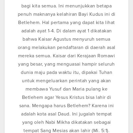
bagi kita semua. Ini menunjukkan betapa
penuh maknanya kelahiran Bayi Kudus ini di
Betlehem. Hal pertama yang dapat kita lihat
adalah ayat 1-4. Di dalam ayat 1 dikatakan
bahwa Kaisar Agustus menyuruh semua
orang melakukan pendaftaran di daerah asal
mereka semua. Kaisar dari Kerajaan Romawi
yang besar, yang menguasai hampir seluruh
dunia maju pada waktu itu, dipakai Tuhan
untuk mengeluarkan perintah yang akan
membawa Yusuf dan Maria pulang ke
Betlehem agar Yesus Kristus bisa lahir di
sana. Mengapa harus Betlehem? Karena ini
adalah kota asal Daud. Ini jugalah tempat
yang oleh Nabi Mikha dikatakan sebagai
tempat Sang Mesias akan lahir (Mi. 5:1).