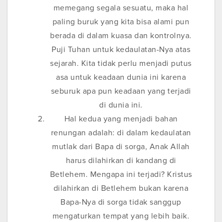
memegang segala sesuatu, maka hal
paling buruk yang kita bisa alami pun
berada di dalam kuasa dan kontrolnya.
Puji Tuhan untuk kedaulatan-Nya atas
sejarah. Kita tidak perlu menjadi putus
asa untuk keadaan dunia ini karena
seburuk apa pun keadaan yang terjadi
di dunia ini.
Hal kedua yang menjadi bahan
renungan adalah: di dalam kedaulatan
mutlak dari Bapa di sorga, Anak Allah
harus dilahirkan di kandang di
Betlehem. Mengapa ini terjadi? Kristus
dilahirkan di Betlehem bukan karena
Bapa-Nya di sorga tidak sanggup
mengaturkan tempat yang lebih baik.