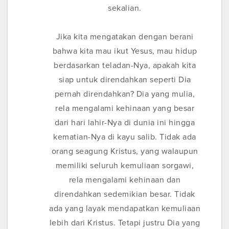
sekalian.
Jika kita mengatakan dengan berani
bahwa kita mau ikut Yesus, mau hidup
berdasarkan teladan-Nya, apakah kita
siap untuk direndahkan seperti Dia
pernah direndahkan? Dia yang mulia,
rela mengalami kehinaan yang besar
dari hari lahir-Nya di dunia ini hingga
kematian-Nya di kayu salib. Tidak ada
orang seagung Kristus, yang walaupun
memiliki seluruh kemuliaan sorgawi,
rela mengalami kehinaan dan
direndahkan sedemikian besar. Tidak
ada yang layak mendapatkan kemuliaan
lebih dari Kristus. Tetapi justru Dia yang