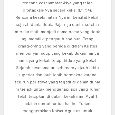
rencana keselamatan-Nya yang telah
ditetapkan-Nya secara kekal (Ef. 1:4).
Rencana keselamatan-Nya ini bersifat kekal,
sejarah dunia tidak. Raja-raja dunia, setelah
mereka mati, menjadi nama-nama yang tidak
lagi memiliki pengaruh apa pun. Tetapi
orang-orang yang berada di dalam Kristus
mempunyai hidup yang kekal. Bukan hanya
nama yang kekal, tetapi hidup yang kekal.
Sejarah keselamatan sebenarnya jauh lebih
superior dan jauh lebih bermakna karena
seluruh peristiwa yang terjadi di dalam dunia
ini terjadi untuk menggenapi apa yang Tuhan
telah tetapkan di dalam kekekalan. Ayat 1
adalah contoh untuk hal ini. Tuhan
menggerakkan Kaisar Agustus untuk