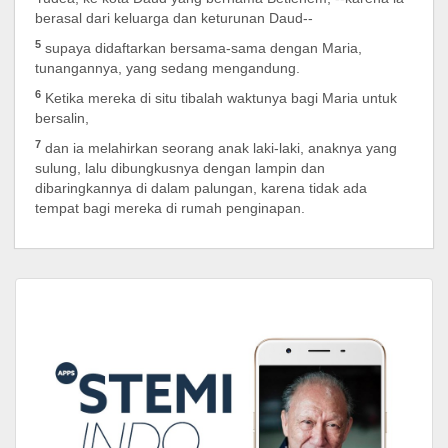
berasal dari keluarga dan keturunan Daud--
5
supaya didaftarkan bersama-sama dengan Maria,
tunangannya, yang sedang mengandung.
6
Ketika mereka di situ tibalah waktunya bagi Maria untuk
bersalin,
7
dan ia melahirkan seorang anak laki-laki, anaknya yang
sulung, lalu dibungkusnya dengan lampin dan
dibaringkannya di dalam palungan, karena tidak ada
tempat bagi mereka di rumah penginapan.