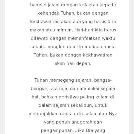
harus dijalani dengan ketaatan kepada
kehendak Tuhan, bukan dengan
kekhawatiran akan apa yang harus kita
makan atau minum. Hari-hari kita harus
dilewati dengan memanfaatkan waktu
sebaik mungkin demi kemuliaan nama
Tuhan, bukan dengan kekhawatiran
akan hari depan.
Tuhan memegang sejarah, bangsa-
bangsa, raja-raja, dan memakai segala
hal, bahkan peristiwa paling kelam di
dalam sejarah sekalipun, untuk
menunjukkan rencana keselamatan-Nya
yang penuh anugerah dan
pengampunan. Jika Dia yang