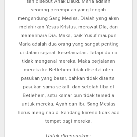
sah disebut Anak Daud. Maria adalah
seorang perempuan yang tengah
mengandung Sang Mesias. Dialah yang akan
melahirkan Yesus Kristus, merawat Dia, dan
memelihara Dia. Maka, baik Yusuf maupun
Maria adalah dua orang yang sangat penting
di dalam sejarah keselamatan. Tetapi dunia
tidak mengenal mereka. Maka perjalanan
mereka ke Betlehem tidak disertai oleh
pasukan yang besar, bahkan tidak disertai
pasukan sama sekali, dan setelah tiba di
Betlehem, satu kamar pun tidak tersedia
untuk mereka. Ayah dan ibu Sang Mesias
harus menginap di kandang karena tidak ada
tempat bagi mereka.
Untuk direnungkan: