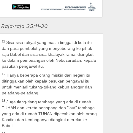
 Raja-raja 25:11-30
11
Sisa-sisa rakyat yang masih tinggal di kota itu
dan para pembelot yang menyeberang ke pihak
raja Babel dan sisa-sisa khalayak ramai diangkut
ke dalam pembuangan oleh Nebuzaradan, kepala
pasukan pengawal itu.
12
Hanya beberapa orang miskin dari negeri itu
ditinggalkan oleh kepala pasukan pengawal itu
untuk menjadi tukang-tukang kebun anggur dan
peladang-peladang.
13
Juga tiang-tiang tembaga yang ada di rumah
TUHAN dan kereta penopang dan "laut" tembaga
yang ada di rumah TUHAN dipecahkan oleh orang
Kasdim dan tembaganya diangkut mereka ke
Babel.