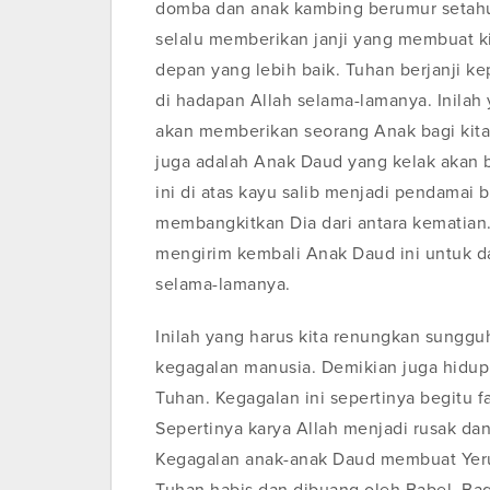
domba dan anak kambing berumur setahun
selalu memberikan janji yang membuat 
depan yang lebih baik. Tuhan berjanji k
di hadapan Allah selama-lamanya. Inilah
akan memberikan seorang Anak bagi kita
juga adalah Anak Daud yang kelak akan 
ini di atas kayu salib menjadi pendamai b
membangkitkan Dia dari antara kematian.
mengirim kembali Anak Daud ini untuk da
selama-lamanya.
Inilah yang harus kita renungkan sungg
kegagalan manusia. Demikian juga hidup
Tuhan. Kegagalan ini sepertinya begitu 
Sepertinya karya Allah menjadi rusak dan 
Kegagalan anak-anak Daud membuat Yeru