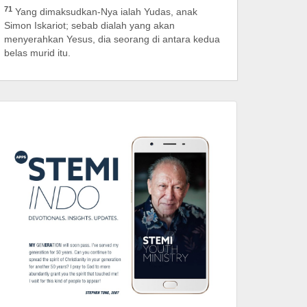
71
Yang dimaksudkan-Nya ialah Yudas, anak
Simon Iskariot; sebab dialah yang akan
menyerahkan Yesus, dia seorang di antara kedua
belas murid itu.