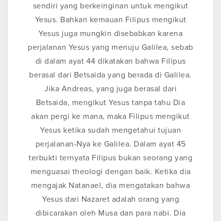
sendiri yang berkeinginan untuk mengikut
Yesus. Bahkan kemauan Filipus mengikut
Yesus juga mungkin disebabkan karena
perjalanan Yesus yang menuju Galilea, sebab
di dalam ayat 44 dikatakan bahwa Filipus
berasal dari Betsaida yang berada di Galilea.
Jika Andreas, yang juga berasal dari
Betsaida, mengikut Yesus tanpa tahu Dia
akan pergi ke mana, maka Filipus mengikut
Yesus ketika sudah mengetahui tujuan
perjalanan-Nya ke Galilea. Dalam ayat 45
terbukti ternyata Filipus bukan seorang yang
menguasai theologi dengan baik. Ketika dia
mengajak Natanael, dia mengatakan bahwa
Yesus dari Nazaret adalah orang yang
dibicarakan oleh Musa dan para nabi. Dia