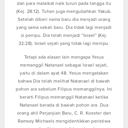
dan para malaikat naik turun pada tangga itu
(Kej. 28:12). Tuhan juga mengubahkan Yakub.
Setelah diberi nama baru dia menjadi orang
yang sama sekali baru. Dia tidak lagi menjadi
si penipu. Dia telah menjadi “Israel” (Kej.
32:28). Israel sejati yang tidak lagi menipu.
Tetapi ada alasan lain mengapa Yesus
memanggil Natanael sebagai Israel sejati,
yaitu di dalam ayat 48. Yesus mengatakan
bahwa Dia telah melihat Natanael di bawah
pohon ara sebelum Filipus memanggilnya. Ini
berarti Filipus memanggil Natanael ketika
Natanael berada di bawah pohon ara. Dua
orang ahli Perjanjian Baru, C. R. Koester dan
Ramsey Michaels mengidentikkan peristiwa