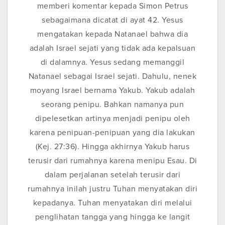
memberi komentar kepada Simon Petrus
sebagaimana dicatat di ayat 42. Yesus
mengatakan kepada Natanael bahwa dia
adalah Israel sejati yang tidak ada kepalsuan
di dalamnya. Yesus sedang memanggil
Natanael sebagai Israel sejati. Dahulu, nenek
moyang Israel bernama Yakub. Yakub adalah
seorang penipu. Bahkan namanya pun
dipelesetkan artinya menjadi penipu oleh
karena penipuan-penipuan yang dia lakukan
(Kej. 27:36). Hingga akhirnya Yakub harus
terusir dari rumahnya karena menipu Esau. Di
dalam perjalanan setelah terusir dari
rumahnya inilah justru Tuhan menyatakan diri
kepadanya. Tuhan menyatakan diri melalui
penglihatan tangga yang hingga ke langit