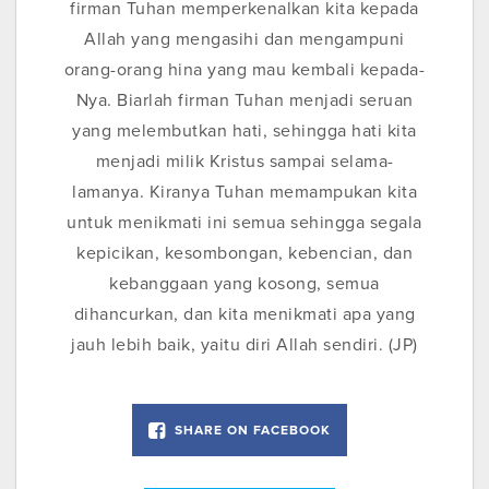
firman Tuhan memperkenalkan kita kepada
Allah yang mengasihi dan mengampuni
orang-orang hina yang mau kembali kepada-
Nya. Biarlah firman Tuhan menjadi seruan
yang melembutkan hati, sehingga hati kita
menjadi milik Kristus sampai selama-
lamanya. Kiranya Tuhan memampukan kita
untuk menikmati ini semua sehingga segala
kepicikan, kesombongan, kebencian, dan
kebanggaan yang kosong, semua
dihancurkan, dan kita menikmati apa yang
jauh lebih baik, yaitu diri Allah sendiri. (JP)
SHARE ON FACEBOOK