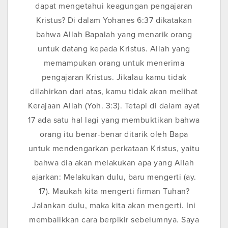
dapat mengetahui keagungan pengajaran
Kristus? Di dalam Yohanes 6:37 dikatakan
bahwa Allah Bapalah yang menarik orang
untuk datang kepada Kristus. Allah yang
memampukan orang untuk menerima
pengajaran Kristus. Jikalau kamu tidak
dilahirkan dari atas, kamu tidak akan melihat
Kerajaan Allah (Yoh. 3:3). Tetapi di dalam ayat
17 ada satu hal lagi yang membuktikan bahwa
orang itu benar-benar ditarik oleh Bapa
untuk mendengarkan perkataan Kristus, yaitu
bahwa dia akan melakukan apa yang Allah
ajarkan: Melakukan dulu, baru mengerti (ay.
17). Maukah kita mengerti firman Tuhan?
Jalankan dulu, maka kita akan mengerti. Ini
membalikkan cara berpikir sebelumnya. Saya