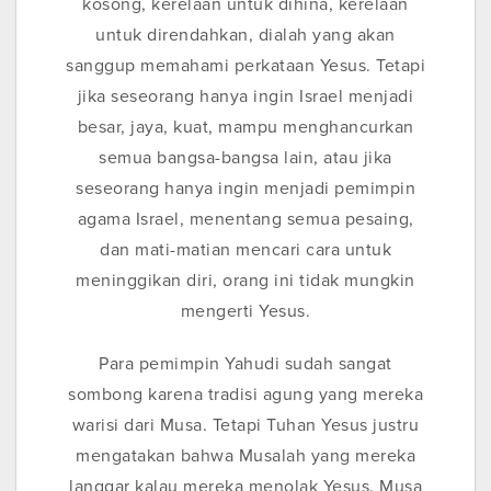
kosong, kerelaan untuk dihina, kerelaan
untuk direndahkan, dialah yang akan
sanggup memahami perkataan Yesus. Tetapi
jika seseorang hanya ingin Israel menjadi
besar, jaya, kuat, mampu menghancurkan
semua bangsa-bangsa lain, atau jika
seseorang hanya ingin menjadi pemimpin
agama Israel, menentang semua pesaing,
dan mati-matian mencari cara untuk
meninggikan diri, orang ini tidak mungkin
mengerti Yesus.
Para pemimpin Yahudi sudah sangat
sombong karena tradisi agung yang mereka
warisi dari Musa. Tetapi Tuhan Yesus justru
mengatakan bahwa Musalah yang mereka
langgar kalau mereka menolak Yesus. Musa