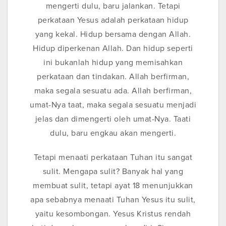
mengerti dulu, baru jalankan. Tetapi
perkataan Yesus adalah perkataan hidup
yang kekal. Hidup bersama dengan Allah.
Hidup diperkenan Allah. Dan hidup seperti
ini bukanlah hidup yang memisahkan
perkataan dan tindakan. Allah berfirman,
maka segala sesuatu ada. Allah berfirman,
umat-Nya taat, maka segala sesuatu menjadi
jelas dan dimengerti oleh umat-Nya. Taati
dulu, baru engkau akan mengerti.
Tetapi menaati perkataan Tuhan itu sangat
sulit. Mengapa sulit? Banyak hal yang
membuat sulit, tetapi ayat 18 menunjukkan
apa sebabnya menaati Tuhan Yesus itu sulit,
yaitu kesombongan. Yesus Kristus rendah