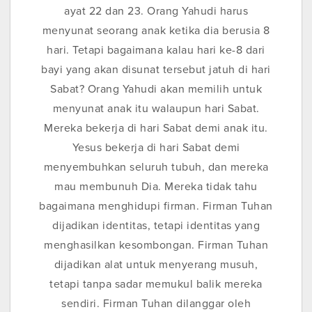
ayat 22 dan 23. Orang Yahudi harus
menyunat seorang anak ketika dia berusia 8
hari. Tetapi bagaimana kalau hari ke-8 dari
bayi yang akan disunat tersebut jatuh di hari
Sabat? Orang Yahudi akan memilih untuk
menyunat anak itu walaupun hari Sabat.
Mereka bekerja di hari Sabat demi anak itu.
Yesus bekerja di hari Sabat demi
menyembuhkan seluruh tubuh, dan mereka
mau membunuh Dia. Mereka tidak tahu
bagaimana menghidupi firman. Firman Tuhan
dijadikan identitas, tetapi identitas yang
menghasilkan kesombongan. Firman Tuhan
dijadikan alat untuk menyerang musuh,
tetapi tanpa sadar memukul balik mereka
sendiri. Firman Tuhan dilanggar oleh