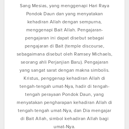
Sang Mesias, yang menggenapi Hari Raya
Pondok Daun dan yang menyatakan
kehadiran Allah dengan sempurna,
menggenapi Bait Allah. Pengajaran-
pengajaran ini dapat disebut sebagai
pengajaran di Bait (temple discourse,
sebagaimana disebut oleh Ramsey Michaels,
seorang ahli Perjanjian Baru). Pengajaran
yang sangat sarat dengan makna simbolis.
Kristus, penggenap kehadiran Allah di
tengah-tengah umat-Nya, hadir di tengah-
tengah perayaan Pondok Daun, yang
menyatakan pengharapan kehadiran Allah di
tengah-tengah umat-Nya, dan Dia mengajar
di Bait Allah, simbol kehadiran Allah bagi
umat-Nya.