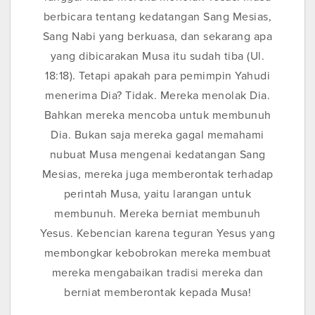
berbicara tentang kedatangan Sang Mesias,
Sang Nabi yang berkuasa, dan sekarang apa
yang dibicarakan Musa itu sudah tiba (Ul.
18:18). Tetapi apakah para pemimpin Yahudi
menerima Dia? Tidak. Mereka menolak Dia.
Bahkan mereka mencoba untuk membunuh
Dia. Bukan saja mereka gagal memahami
nubuat Musa mengenai kedatangan Sang
Mesias, mereka juga memberontak terhadap
perintah Musa, yaitu larangan untuk
membunuh. Mereka berniat membunuh
Yesus. Kebencian karena teguran Yesus yang
membongkar kebobrokan mereka membuat
mereka mengabaikan tradisi mereka dan
berniat memberontak kepada Musa!