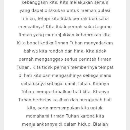
kebanggaan kita. Kita melakukan semua
yang dapat dilakukan untuk memanipulasi
firman, tetapi kita tidak pernah berusaha
menaatinya! Kita tidak pernah suka teguran
firman yang menunjukkan kebobrokan kita.
Kita benci ketika firman Tuhan menyadarkan
bahwa kita rendah dan hina. Kita tidak
pernah menganggap serius perintah firman
Tuhan. Kita tidak pernah memberinya tempat
di hati kita dan mengasihinya sebagaimana
seharusnya sebagai umat Tuhan. Kiranya
Tuhan mempertobatkan hati kita. Kiranya
Tuhan berbelas kasihan dan mengubah hati
kita, serta memampukan kita untuk
memahami firman Tuhan karena kita
menjalankannya di dalam hidup. Biarlah