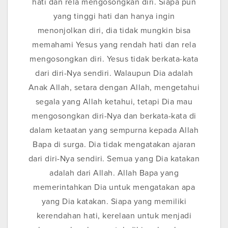
hati dan rela mengosongkan diri. Siapa pun
yang tinggi hati dan hanya ingin
menonjolkan diri, dia tidak mungkin bisa
memahami Yesus yang rendah hati dan rela
mengosongkan diri. Yesus tidak berkata-kata
dari diri-Nya sendiri. Walaupun Dia adalah
Anak Allah, setara dengan Allah, mengetahui
segala yang Allah ketahui, tetapi Dia mau
mengosongkan diri-Nya dan berkata-kata di
dalam ketaatan yang sempurna kepada Allah
Bapa di surga. Dia tidak mengatakan ajaran
dari diri-Nya sendiri. Semua yang Dia katakan
adalah dari Allah. Allah Bapa yang
memerintahkan Dia untuk mengatakan apa
yang Dia katakan. Siapa yang memiliki
kerendahan hati, kerelaan untuk menjadi