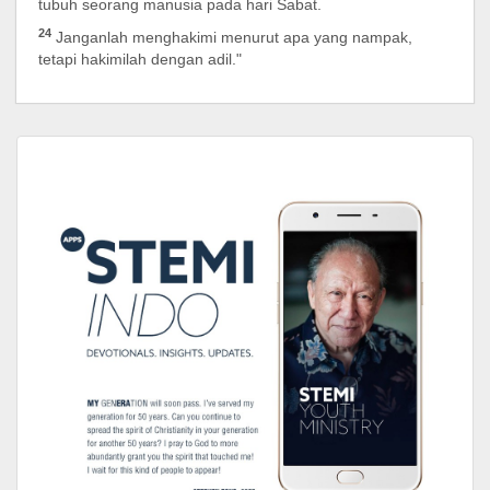
tubuh seorang manusia pada hari Sabat.
24
Janganlah menghakimi menurut apa yang nampak,
tetapi hakimilah dengan adil."