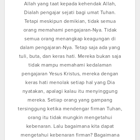
Allah yang taat kepada kehendak Allah,
Dialah pengajar sejati bagi umat Tuhan.
Tetapi meskipun demikian, tidak semua
orang memahami pengajaran-Nya. Tidak
semua orang menangkap keagungan di
dalam pengajaran-Nya. Tetap saja ada yang
tuli, buta, dan keras hati. Mereka bukan saja
tidak mampu memahami kedalaman
pengajaran Yesus Kristus, mereka dengan
keras hati menolak setiap hal yang Dia
nyatakan, apalagi kalau itu menyinggung
mereka. Setiap orang yang gampang
tersinggung ketika mendengar firman Tuhan,
orang itu tidak mungkin mengetahui
kebenaran. Lalu bagaimana kita dapat
mengetahui kebenaran firman? Bagaimana