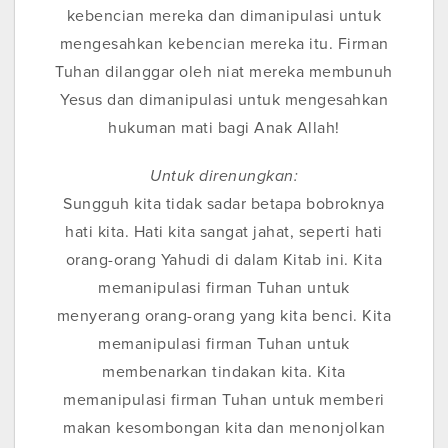
kebencian mereka dan dimanipulasi untuk
mengesahkan kebencian mereka itu. Firman
Tuhan dilanggar oleh niat mereka membunuh
Yesus dan dimanipulasi untuk mengesahkan
hukuman mati bagi Anak Allah!
Untuk direnungkan:
Sungguh kita tidak sadar betapa bobroknya
hati kita. Hati kita sangat jahat, seperti hati
orang-orang Yahudi di dalam Kitab ini. Kita
memanipulasi firman Tuhan untuk
menyerang orang-orang yang kita benci. Kita
memanipulasi firman Tuhan untuk
membenarkan tindakan kita. Kita
memanipulasi firman Tuhan untuk memberi
makan kesombongan kita dan menonjolkan