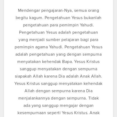
Mendengar pengajaran-Nya, semua orang
begitu kagum. Pengetahuan Yesus bukanlah
pengetahuan para pemimpin Yahudi.
Pengetahuan Yesus adalah pengetahuan
yang menjadi sumber pelajaran bagi para
pemimpin agama Yahudi. Pengetahuan Yesus
adalah pengetahuan yang dengan sempurna
menyatakan kehendak Bapa. Yesus Kristus
sanggup menyatakan dengan sempurna
siapakah Allah karena Dia adalah Anak Allah.
Yesus Kristus sanggup menyatakan kehendak
Allah dengan sempurna karena Dia
menjalankannya dengan sempurna. Tidak
ada yang sanggup mengajar dengan
kesempurnaan seperti Yesus Kristus. Anak