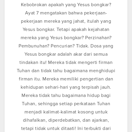
Kebobrokan apakah yang Yesus bongkar?
Ayat 7 mengatakan bahwa pekerjaan-
pekerjaan mereka yang jahat, itulah yang
Yesus bongkar. Tetapi apakah kejahatan
mereka yang Yesus bongkar? Perzinahan?
Pembunuhan? Pencurian? Tidak. Dosa yang
Yesus bongkar adalah akar dari semua
tindakan itu! Mereka tidak mengerti firman
Tuhan dan tidak tahu bagaimana menghidupi
firman itu. Mereka memiliki pengertian dan
kehidupan sehari-hari yang terpisah jauh.
Mereka tidak tahu bagaimana hidup bagi
Tuhan, sehingga setiap perkataan Tuhan
menjadi kalimat-kalimat kosong untuk
dihafalkan, diperdebatkan, dan ajarkan,
tetapi tidak untuk ditaati! Ini terbukti dari