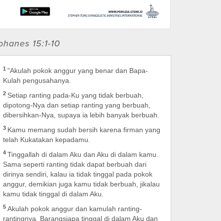
ohanes 15:1-10
1
"Akulah pokok anggur yang benar dan Bapa-
Kulah pengusahanya.
2
Setiap ranting pada-Ku yang tidak berbuah,
dipotong-Nya dan setiap ranting yang berbuah,
dibersihkan-Nya, supaya ia lebih banyak berbuah.
3
Kamu memang sudah bersih karena firman yang
telah Kukatakan kepadamu.
4
Tinggallah di dalam Aku dan Aku di dalam kamu.
Sama seperti ranting tidak dapat berbuah dari
dirinya sendiri, kalau ia tidak tinggal pada pokok
anggur, demikian juga kamu tidak berbuah, jikalau
kamu tidak tinggal di dalam Aku.
5
Akulah pokok anggur dan kamulah ranting-
rantingnya. Barangsiapa tinggal di dalam Aku dan