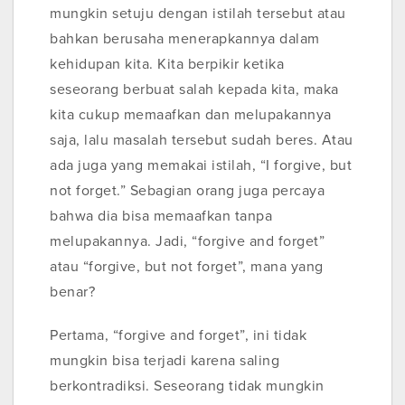
mungkin setuju dengan istilah tersebut atau
bahkan berusaha menerapkannya dalam
kehidupan kita. Kita berpikir ketika
seseorang berbuat salah kepada kita, maka
kita cukup memaafkan dan melupakannya
saja, lalu masalah tersebut sudah beres. Atau
ada juga yang memakai istilah, “I forgive, but
not forget.” Sebagian orang juga percaya
bahwa dia bisa memaafkan tanpa
melupakannya. Jadi, “forgive and forget”
atau “forgive, but not forget”, mana yang
benar?
Pertama, “forgive and forget”, ini tidak
mungkin bisa terjadi karena saling
berkontradiksi. Seseorang tidak mungkin