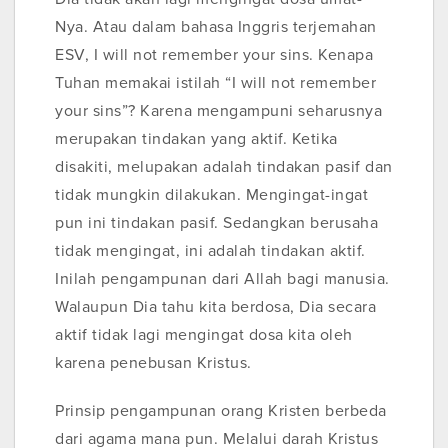
Nya. Atau dalam bahasa Inggris terjemahan
ESV, I will not remember your sins. Kenapa
Tuhan memakai istilah “I will not remember
your sins”? Karena mengampuni seharusnya
merupakan tindakan yang aktif. Ketika
disakiti, melupakan adalah tindakan pasif dan
tidak mungkin dilakukan. Mengingat-ingat
pun ini tindakan pasif. Sedangkan berusaha
tidak mengingat, ini adalah tindakan aktif.
Inilah pengampunan dari Allah bagi manusia.
Walaupun Dia tahu kita berdosa, Dia secara
aktif tidak lagi mengingat dosa kita oleh
karena penebusan Kristus.
Prinsip pengampunan orang Kristen berbeda
dari agama mana pun. Melalui darah Kristus