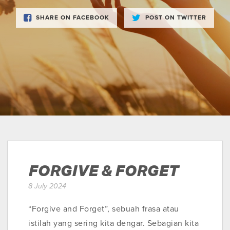
SHARE ON FACEBOOK
POST ON TWITTER
FORGIVE & FORGET
8 July 2024
“Forgive and Forget”, sebuah frasa atau
istilah yang sering kita dengar. Sebagian kita