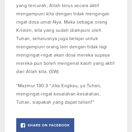
yang tercurah, Allah terus secara aktif
mengampuni kita dengan tidak mengingat-
ingat dosa umat-Nya. Maka sebagai orang
Kristen, kita yang sudah diampuni oleh
Tuhan, seharusnya juga belajar untuk
mengampuni orang lain dengan tidak lagi
mengingat-ingat akan dosa mereka supaya
mereka pun boleh mengenal kasih yang aktif
dari Allah kita. (SW)
*Mazmur‬ ‭130‬:‭3‬ ‭“Jika Engkau, ya Tuhan,
mengingat-ingat kesalahan-kesalahan,
Tuhan, siapakah yang dapat tahan?” ‬‬
SHARE ON FACEBOOK