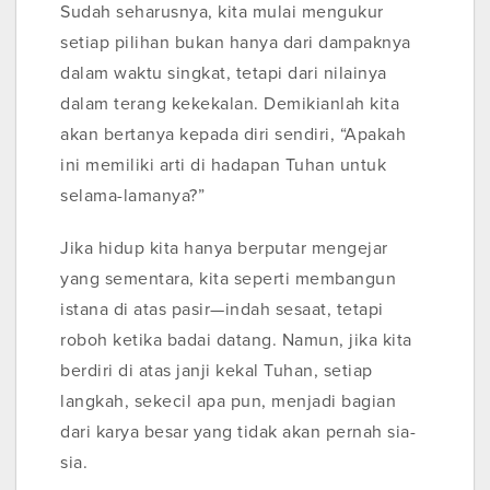
Sudah seharusnya, kita mulai mengukur
setiap pilihan bukan hanya dari dampaknya
dalam waktu singkat, tetapi dari nilainya
dalam terang kekekalan. Demikianlah kita
akan bertanya kepada diri sendiri, “Apakah
ini memiliki arti di hadapan Tuhan untuk
selama-lamanya?”
Jika hidup kita hanya berputar mengejar
yang sementara, kita seperti membangun
istana di atas pasir—indah sesaat, tetapi
roboh ketika badai datang. Namun, jika kita
berdiri di atas janji kekal Tuhan, setiap
langkah, sekecil apa pun, menjadi bagian
dari karya besar yang tidak akan pernah sia-
sia.