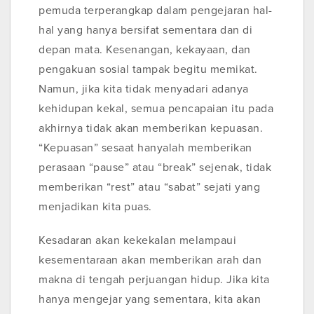
pemuda terperangkap dalam pengejaran hal-
hal yang hanya bersifat sementara dan di
depan mata. Kesenangan, kekayaan, dan
pengakuan sosial tampak begitu memikat.
Namun, jika kita tidak menyadari adanya
kehidupan kekal, semua pencapaian itu pada
akhirnya tidak akan memberikan kepuasan.
“Kepuasan” sesaat hanyalah memberikan
perasaan “pause” atau “break” sejenak, tidak
memberikan “rest” atau “sabat” sejati yang
menjadikan kita puas.
Kesadaran akan kekekalan melampaui
kesementaraan akan memberikan arah dan
makna di tengah perjuangan hidup. Jika kita
hanya mengejar yang sementara, kita akan