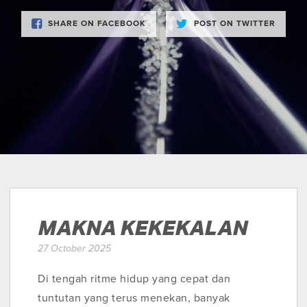
SHARE ON FACEBOOK
POST ON TWITTER
MAKNA KEKEKALAN
27 October 2025
Di tengah ritme hidup yang cepat dan
tuntutan yang terus menekan, banyak