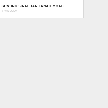
GUNUNG SINAI DAN TANAH MOAB
4 May 2026