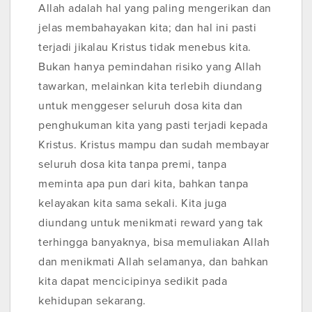
Allah adalah hal yang paling mengerikan dan
jelas membahayakan kita; dan hal ini pasti
terjadi jikalau Kristus tidak menebus kita.
Bukan hanya pemindahan risiko yang Allah
tawarkan, melainkan kita terlebih diundang
untuk menggeser seluruh dosa kita dan
penghukuman kita yang pasti terjadi kepada
Kristus. Kristus mampu dan sudah membayar
seluruh dosa kita tanpa premi, tanpa
meminta apa pun dari kita, bahkan tanpa
kelayakan kita sama sekali. Kita juga
diundang untuk menikmati reward yang tak
terhingga banyaknya, bisa memuliakan Allah
dan menikmati Allah selamanya, dan bahkan
kita dapat mencicipinya sedikit pada
kehidupan sekarang.