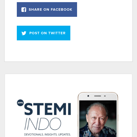
SHARE ON FACEBOOK
POST ON TWITTER