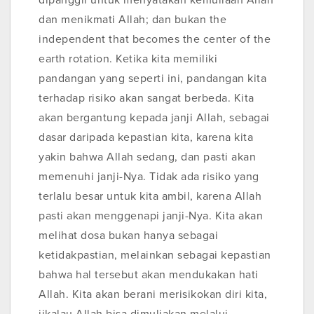
dipanggil untuk menyatakan kemuliaan Allah
dan menikmati Allah; dan bukan the
independent that becomes the center of the
earth rotation. Ketika kita memiliki
pandangan yang seperti ini, pandangan kita
terhadap risiko akan sangat berbeda. Kita
akan bergantung kepada janji Allah, sebagai
dasar daripada kepastian kita, karena kita
yakin bahwa Allah sedang, dan pasti akan
memenuhi janji-Nya. Tidak ada risiko yang
terlalu besar untuk kita ambil, karena Allah
pasti akan menggenapi janji-Nya. Kita akan
melihat dosa bukan hanya sebagai
ketidakpastian, melainkan sebagai kepastian
bahwa hal tersebut akan mendukakan hati
Allah. Kita akan berani merisikokan diri kita,