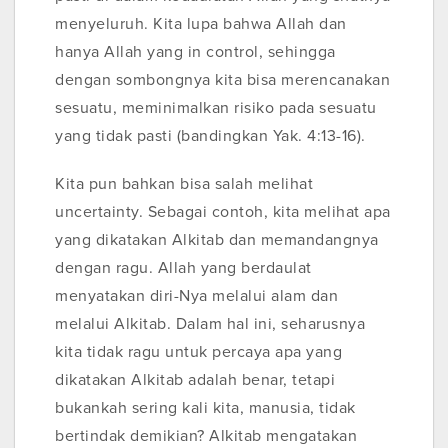
menyeluruh. Kita lupa bahwa Allah dan
hanya Allah yang in control, sehingga
dengan sombongnya kita bisa merencanakan
sesuatu, meminimalkan risiko pada sesuatu
yang tidak pasti (bandingkan Yak. 4:13-16).
Kita pun bahkan bisa salah melihat
uncertainty. Sebagai contoh, kita melihat apa
yang dikatakan Alkitab dan memandangnya
dengan ragu. Allah yang berdaulat
menyatakan diri-Nya melalui alam dan
melalui Alkitab. Dalam hal ini, seharusnya
kita tidak ragu untuk percaya apa yang
dikatakan Alkitab adalah benar, tetapi
bukankah sering kali kita, manusia, tidak
bertindak demikian? Alkitab mengatakan