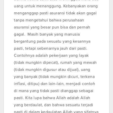
uang untuk menanggung. Kebanyakan orang
menganggap pasti asuransi tidak akan gagal
tanpa mengetahui bahwa perusahaan
asuransi yang besar pun bisa dan pernah
gagal. Masih banyak yang manusia
bergantung pada sesuatu yang kesannya
pasti, tetapi sebenarnya jauh dari pasti.
Contohnya adalah pekerjaan yang layak
(tidak mungkin dipecat), rumah yang mewah
(tidak mungkin digusur atau dijual), uang
yang banyak (tidak mungkin dicuri, terkena
inflasi, ditipu) dan lain-lain, menjadi contoh
di mana yang tidak pasti dianggap sebagai
pasti. Kita lupa bahwa Allah adalah Allah
yang berdaulat, dan bahwa sesuatu terjadi
pasti di dalam kedaulatan Allah yang sifatnya