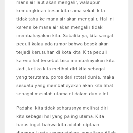
mana air laut akan mengalir, walaupun
kemungkinan besar kita sama sekali kita
tidak tahu ke mana air akan mengalir. Hal ini
karena ke mana air akan mengalir tidak
membahayakan kita. Sebaliknya, kita sangat
peduli kalau ada rumor bahwa besok akan
terjadi kerusuhan di kota kita. Kita peduli
karena hal tersebut bisa membahayakan kita.
Jadi, ketika kita melihat diri kita sebagai
yang terutama, poros dari rotasi dunia, maka
sesuatu yang membahayakan akan kita lihat
sebagai masalah utama di dalam dunia ini.
Padahal kita tidak seharusnya melihat diri
kita sebagai hal yang paling utama. Kita
harus ingat bahwa kita adalah ciptaan,