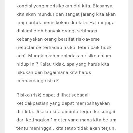
kondisi yang merisikokan diri kita. Biasanya,
kita akan mundur dan sangat jarang kita akan
maju untuk merisikokan diri kita. Hal ini juga
dialami oleh banyak orang, sehingga
kebanyakan orang bersifat risk-averse
(reluctance terhadap risiko, lebih baik tidak
ada). Mungkinkah meniadakan risiko dalam
hidup ini? Kalau tidak, apa yang harus kita
lakukan dan bagaimana kita harus
memandang risiko?
Risiko (risk) dapat dilihat sebagai
ketidakpastian yang dapat membahayakan
diri kita. Jikalau kita diminta terjun ke sungai
dari ketinggian 1 meter yang mana kita belum
tentu meninggal, kita tetap tidak akan terjun,