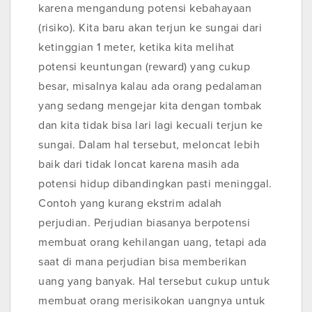
karena mengandung potensi kebahayaan
(risiko). Kita baru akan terjun ke sungai dari
ketinggian 1 meter, ketika kita melihat
potensi keuntungan (reward) yang cukup
besar, misalnya kalau ada orang pedalaman
yang sedang mengejar kita dengan tombak
dan kita tidak bisa lari lagi kecuali terjun ke
sungai. Dalam hal tersebut, meloncat lebih
baik dari tidak loncat karena masih ada
potensi hidup dibandingkan pasti meninggal.
Contoh yang kurang ekstrim adalah
perjudian. Perjudian biasanya berpotensi
membuat orang kehilangan uang, tetapi ada
saat di mana perjudian bisa memberikan
uang yang banyak. Hal tersebut cukup untuk
membuat orang merisikokan uangnya untuk