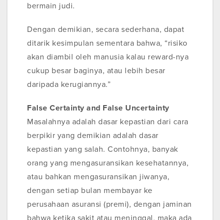
bermain judi.
Dengan demikian, secara sederhana, dapat
ditarik kesimpulan sementara bahwa, “risiko
akan diambil oleh manusia kalau reward-nya
cukup besar baginya, atau lebih besar
daripada kerugiannya.”
False Certainty and False Uncertainty
Masalahnya adalah dasar kepastian dari cara
berpikir yang demikian adalah dasar
kepastian yang salah. Contohnya, banyak
orang yang mengasuransikan kesehatannya,
atau bahkan mengasuransikan jiwanya,
dengan setiap bulan membayar ke
perusahaan asuransi (premi), dengan jaminan
bahwa ketika sakit atau meninggal, maka ada