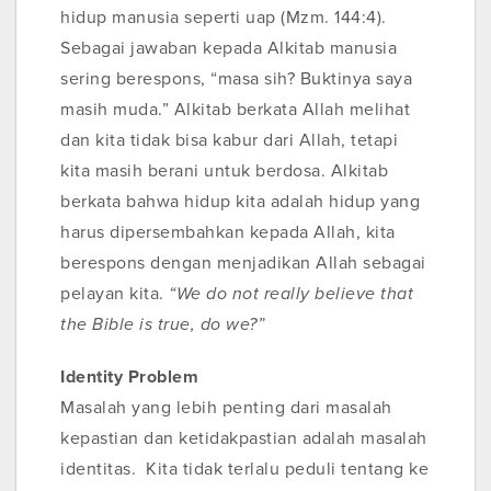
hidup manusia seperti uap (Mzm. 144:4).
Sebagai jawaban kepada Alkitab manusia
sering berespons, “masa sih? Buktinya saya
masih muda.” Alkitab berkata Allah melihat
dan kita tidak bisa kabur dari Allah, tetapi
kita masih berani untuk berdosa. Alkitab
berkata bahwa hidup kita adalah hidup yang
harus dipersembahkan kepada Allah, kita
berespons dengan menjadikan Allah sebagai
pelayan kita.
“We do not really believe that
the Bible is true, do we?”
Identity Problem
Masalah yang lebih penting dari masalah
kepastian dan ketidakpastian adalah masalah
identitas. Kita tidak terlalu peduli tentang ke