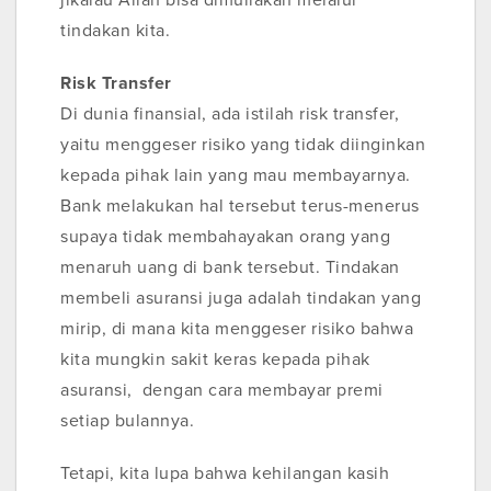
jikalau Allah bisa dimuliakan melalui
tindakan kita.
Risk Transfer
Di dunia finansial, ada istilah risk transfer,
yaitu menggeser risiko yang tidak diinginkan
kepada pihak lain yang mau membayarnya.
Bank melakukan hal tersebut terus-menerus
supaya tidak membahayakan orang yang
menaruh uang di bank tersebut. Tindakan
membeli asuransi juga adalah tindakan yang
mirip, di mana kita menggeser risiko bahwa
kita mungkin sakit keras kepada pihak
asuransi, dengan cara membayar premi
setiap bulannya.
Tetapi, kita lupa bahwa kehilangan kasih