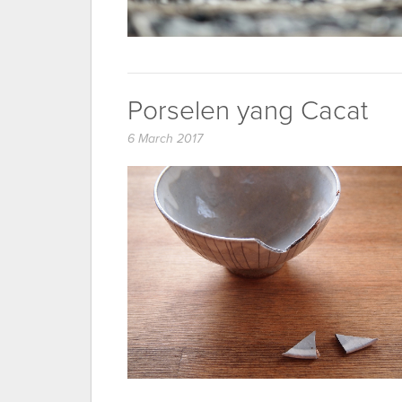
Porselen yang Cacat
6 March 2017