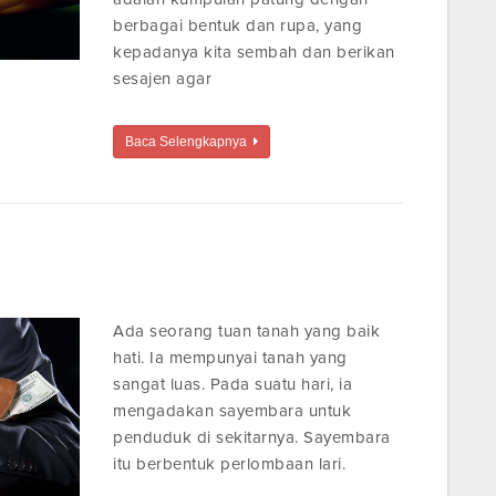
berbagai bentuk dan rupa, yang
kepadanya kita sembah dan berikan
sesajen agar
Baca Selengkapnya
Ada seorang tuan tanah yang baik
hati. Ia mempunyai tanah yang
sangat luas. Pada suatu hari, ia
mengadakan sayembara untuk
penduduk di sekitarnya. Sayembara
itu berbentuk perlombaan lari.