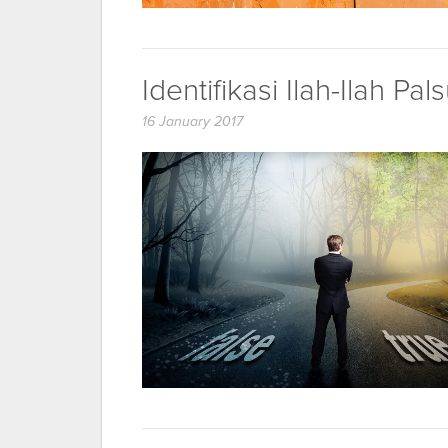
Identifikasi Ilah-Ilah Pal
16 January 2017