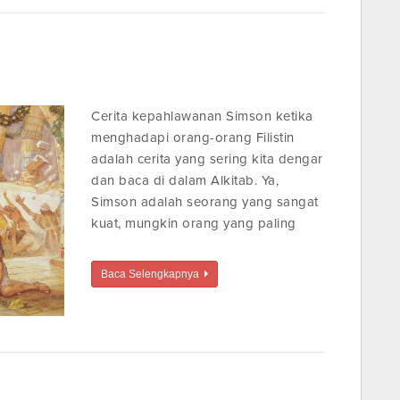
Cerita kepahlawanan Simson ketika
menghadapi orang-orang Filistin
adalah cerita yang sering kita dengar
dan baca di dalam Alkitab. Ya,
Simson adalah seorang yang sangat
kuat, mungkin orang yang paling
Baca Selengkapnya