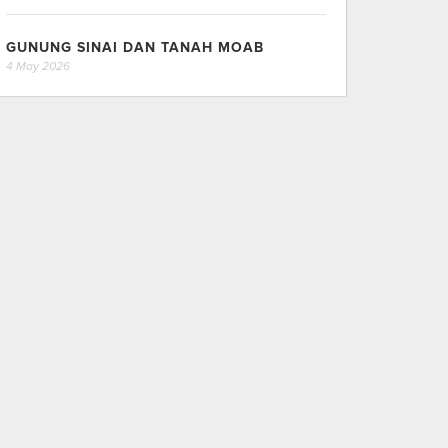
GUNUNG SINAI DAN TANAH MOAB
4 May 2026