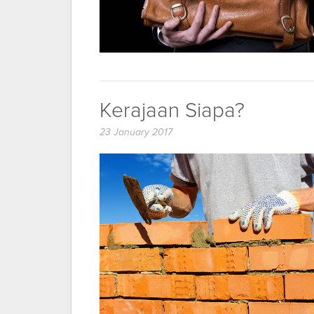
Kerajaan Siapa?
23 January 2017