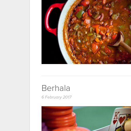
Berhala
6 February 2017