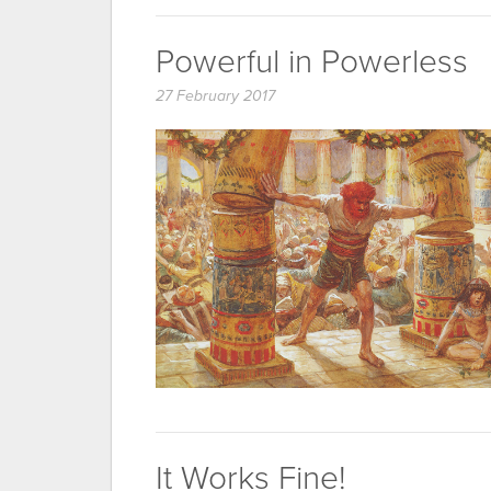
Powerful in Powerless
27 February 2017
It Works Fine!