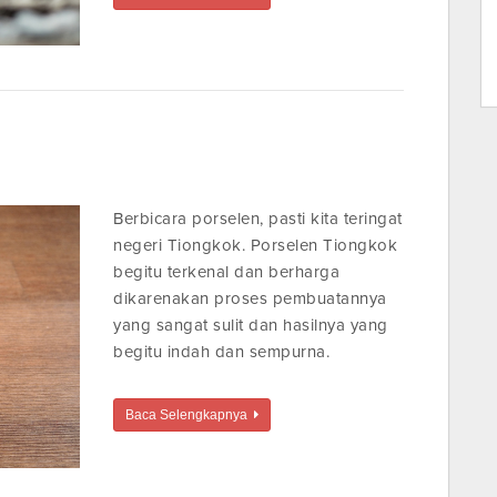
Berbicara porselen, pasti kita teringat
negeri Tiongkok. Porselen Tiongkok
begitu terkenal dan berharga
dikarenakan proses pembuatannya
yang sangat sulit dan hasilnya yang
begitu indah dan sempurna.
Baca Selengkapnya