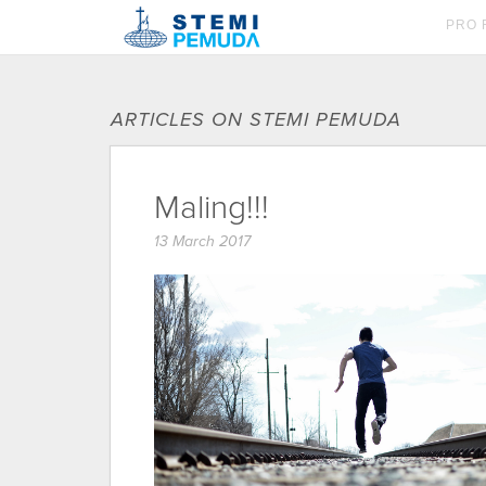
PRO 
ARTICLES ON STEMI PEMUDA
Maling!!!
13 March 2017