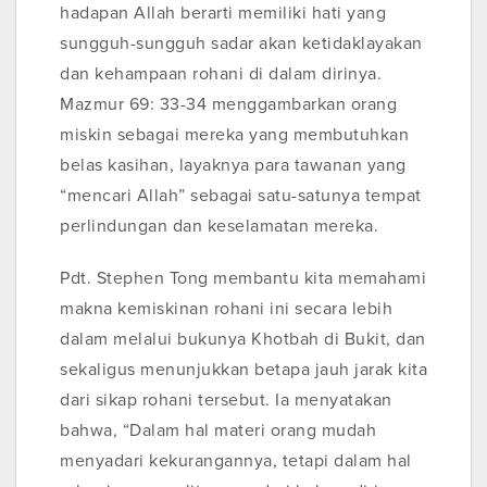
hadapan Allah berarti memiliki hati yang
sungguh-sungguh sadar akan ketidaklayakan
dan kehampaan rohani di dalam dirinya.
Mazmur 69: 33-34 menggambarkan orang
miskin sebagai mereka yang membutuhkan
belas kasihan, layaknya para tawanan yang
“mencari Allah” sebagai satu-satunya tempat
perlindungan dan keselamatan mereka.
Pdt. Stephen Tong membantu kita memahami
makna kemiskinan rohani ini secara lebih
dalam melalui bukunya Khotbah di Bukit, dan
sekaligus menunjukkan betapa jauh jarak kita
dari sikap rohani tersebut. Ia menyatakan
bahwa, “Dalam hal materi orang mudah
menyadari kekurangannya, tetapi dalam hal