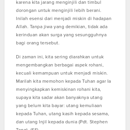
karena kita jarang menginjili dan timbul
dorongan untuk menginjili lebih berani.
Inilah esensi dari menjadi miskin di hadapan
Allah. Tanpa jiwa yang demikian, tidak ada
kerinduan akan surga yang sesungguhnya
bagi orang tersebut.
Di zaman ini, kita sering diarahkan untuk
mengembangkan berbagai aspek rohani,
kecuali kemampuan untuk menjadi miskin.
Marilah kita memohon kepada Tuhan agar Ia
menyingkapkan kemiskinan rohani kita,
supaya kita sadar akan banyaknya utang
yang belum kita bayar: utang kemuliaan
kepada Tuhan, utang kasih kepada sesama,
dan utang Injil kepada dunia (Pdt. Stephen