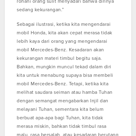
rohani orang sulit menyadari bahwa dirinya
sedang kekurangan.”
Sebagai ilustrasi, ketika kita mengendarai
mobil Honda, kita akan cepat merasa tidak
lebih kaya dari orang yang mengendarai
mobil Mercedes-Benz. Kesadaran akan
kekurangan materi timbul begitu saja.
Bahkan, mungkin muncul tekad dalam diri
kita untuk menabung supaya bisa membeli
mobil Mercedes-Benz. Tetapi, ketika kita
melihat saudara seiman atau hamba Tuhan
dengan semangat mengabarkan Injil dan
melayani Tuhan, sementara kita belum
berbuat apa-apa bagi Tuhan, kita tidak
merasa miskin, bahkan tidak timbul rasa
malu, rasa bersalah, atau kesadaran berutang