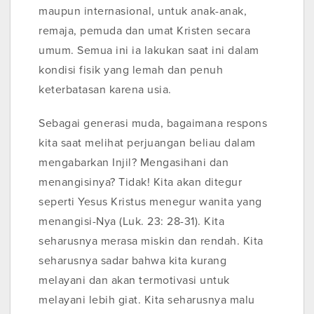
maupun internasional, untuk anak-anak,
remaja, pemuda dan umat Kristen secara
umum. Semua ini ia lakukan saat ini dalam
kondisi fisik yang lemah dan penuh
keterbatasan karena usia.
Sebagai generasi muda, bagaimana respons
kita saat melihat perjuangan beliau dalam
mengabarkan Injil? Mengasihani dan
menangisinya? Tidak! Kita akan ditegur
seperti Yesus Kristus menegur wanita yang
menangisi-Nya (Luk. 23: 28-31). Kita
seharusnya merasa miskin dan rendah. Kita
seharusnya sadar bahwa kita kurang
melayani dan akan termotivasi untuk
melayani lebih giat. Kita seharusnya malu