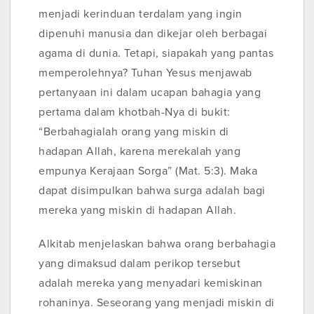
menjadi kerinduan terdalam yang ingin
dipenuhi manusia dan dikejar oleh berbagai
agama di dunia. Tetapi, siapakah yang pantas
memperolehnya? Tuhan Yesus menjawab
pertanyaan ini dalam ucapan bahagia yang
pertama dalam khotbah-Nya di bukit:
“Berbahagialah orang yang miskin di
hadapan Allah, karena merekalah yang
empunya Kerajaan Sorga” (Mat. 5:3). Maka
dapat disimpulkan bahwa surga adalah bagi
mereka yang miskin di hadapan Allah.
Alkitab menjelaskan bahwa orang berbahagia
yang dimaksud dalam perikop tersebut
adalah mereka yang menyadari kemiskinan
rohaninya. Seseorang yang menjadi miskin di