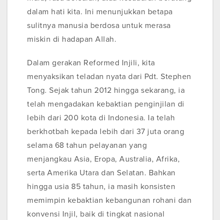
dalam hati kita. Ini menunjukkan betapa
sulitnya manusia berdosa untuk merasa
miskin di hadapan Allah.
Dalam gerakan Reformed Injili, kita
menyaksikan teladan nyata dari Pdt. Stephen
Tong. Sejak tahun 2012 hingga sekarang, ia
telah mengadakan kebaktian penginjilan di
lebih dari 200 kota di Indonesia. Ia telah
berkhotbah kepada lebih dari 37 juta orang
selama 68 tahun pelayanan yang
menjangkau Asia, Eropa, Australia, Afrika,
serta Amerika Utara dan Selatan. Bahkan
hingga usia 85 tahun, ia masih konsisten
memimpin kebaktian kebangunan rohani dan
konvensi Injil, baik di tingkat nasional