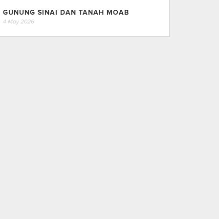
GUNUNG SINAI DAN TANAH MOAB
4 May 2026