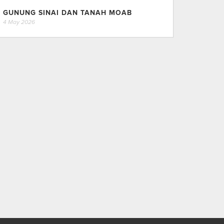
GUNUNG SINAI DAN TANAH MOAB
4 May 2026