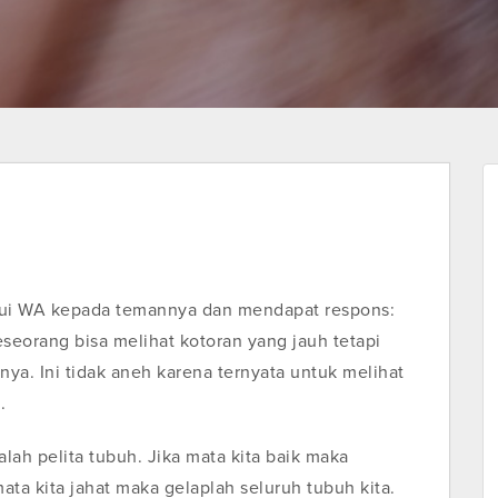
ui WA kepada temannya dan mendapat respons:
eseorang bisa melihat kotoran yang jauh tetapi
nya. Ini tidak aneh karena ternyata untuk melihat
.
h pelita tubuh. Jika mata kita baik maka
mata kita jahat maka gelaplah seluruh tubuh kita.