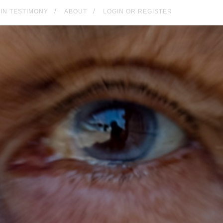
KIN TESTIMONY
ABOUT
LOGIN OR REGISTER