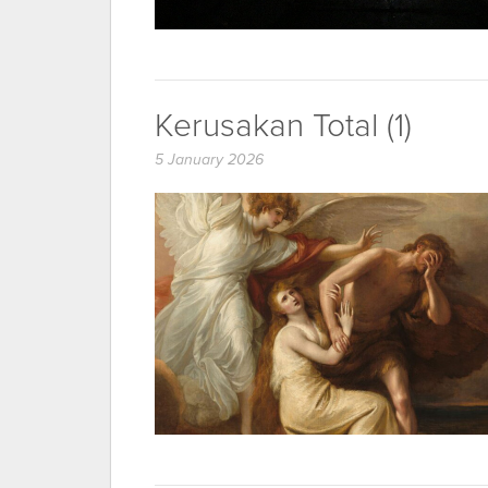
Kerusakan Total (1)
5 January 2026