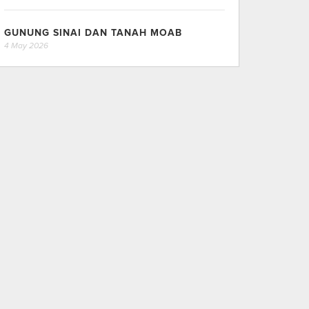
GUNUNG SINAI DAN TANAH MOAB
4 May 2026