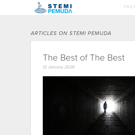
PRO 
ARTICLES ON STEMI PEMUDA
The Best of The Best
12 January 2026