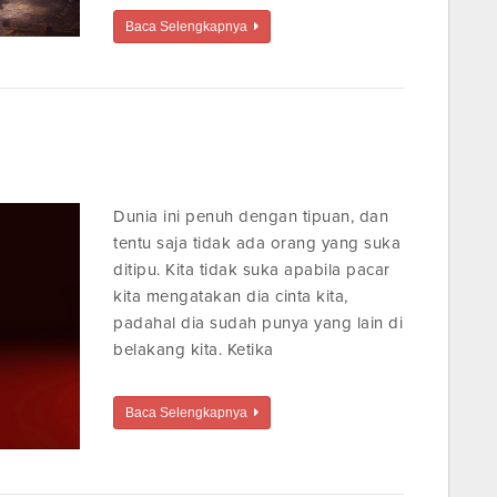
Baca Selengkapnya
Dunia ini penuh dengan tipuan, dan
tentu saja tidak ada orang yang suka
ditipu. Kita tidak suka apabila pacar
kita mengatakan dia cinta kita,
padahal dia sudah punya yang lain di
belakang kita. Ketika
Baca Selengkapnya