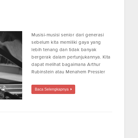
Musisi-musisi senior dari generasi
sebelum kita memiliki gaya yang
lebih tenang dan tidak banyak
bergerak dalam pertunjukannya. Kita
dapat melihat bagaimana Arthur
Rubinstein atau Menahem Pressler
Baca Selengkapnya