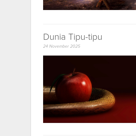
Dunia Tipu-tipu
24 November 2025