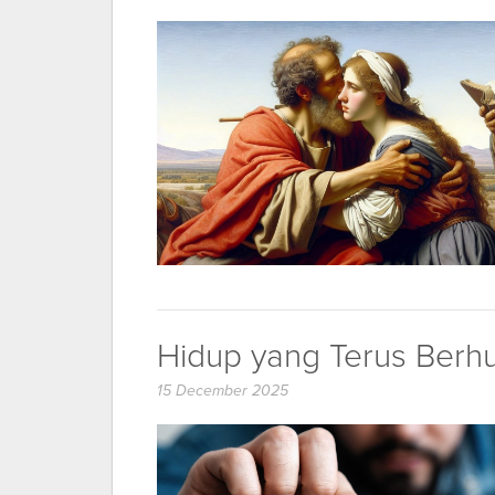
Hidup yang Terus Berh
15 December 2025