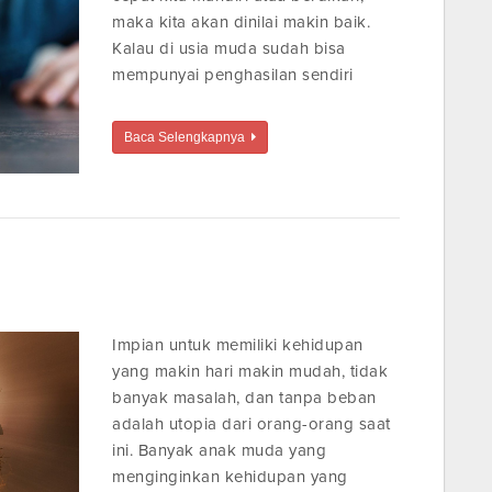
maka kita akan dinilai makin baik.
Kalau di usia muda sudah bisa
mempunyai penghasilan sendiri
Baca Selengkapnya
Impian untuk memiliki kehidupan
yang makin hari makin mudah, tidak
banyak masalah, dan tanpa beban
adalah utopia dari orang-orang saat
ini. Banyak anak muda yang
menginginkan kehidupan yang