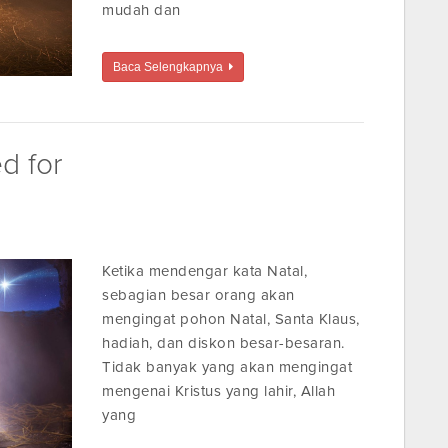
mudah dan
Baca Selengkapnya
d for
Ketika mendengar kata Natal,
sebagian besar orang akan
mengingat pohon Natal, Santa Klaus,
hadiah, dan diskon besar-besaran.
Tidak banyak yang akan mengingat
mengenai Kristus yang lahir, Allah
yang